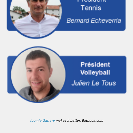
Joomla Gallery
makes it better. Balbooa.com