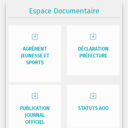
Espace Documentaire
AGRÉMENT
DÉCLARATION
JEUNESSE ET
PRÉFECTURE
SPORTS
PUBLICATION
STATUTS AOO
JOURNAL
OFFICIEL