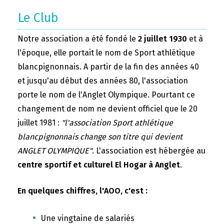
Le Club
Notre association a été fondé le
2 juillet 1930
et à
l'époque, elle portait le nom de Sport athlétique
blancpignonnais. A partir de la fin des années 40
et jusqu'au début des années 80, l'association
porte le nom de l'Anglet Olympique. Pourtant ce
changement de nom ne devient officiel que le 20
juillet 1981 :
"l'association Sport athlétique
blancpignonnais change son titre qui devient
ANGLET OLYMPIQUE"
. L'association est hébergée au
centre sportif et culturel El Hogar à Anglet
.
En quelques chiffres, l'AOO, c'est :
Une vingtaine de salariés