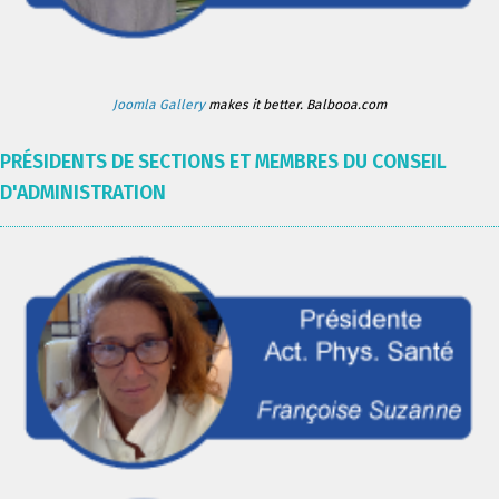
Joomla Gallery
makes it better. Balbooa.com
PRÉSIDENTS DE SECTIONS ET MEMBRES DU CONSEIL
D'ADMINISTRATION