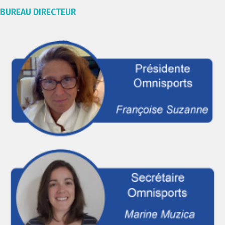
BUREAU DIRECTEUR