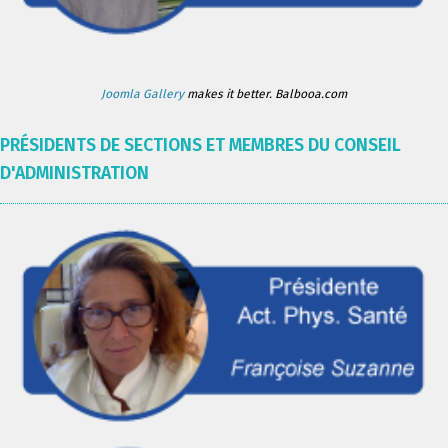
Joomla Gallery
makes it better. Balbooa.com
PRÉSIDENTS DE SECTIONS ET MEMBRES DU CONSEIL
D'ADMINISTRATION