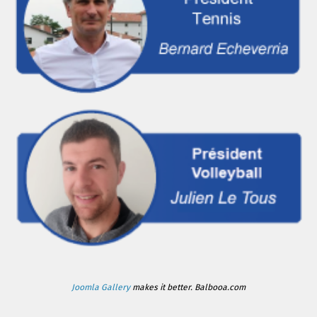
Joomla Gallery
makes it better. Balbooa.com