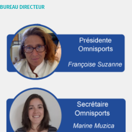
BUREAU DIRECTEUR