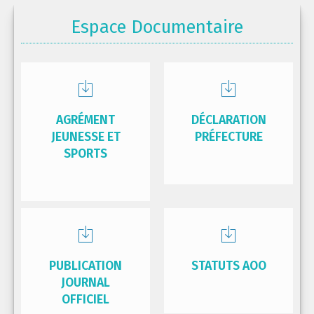
Espace Documentaire
AGRÉMENT
DÉCLARATION
JEUNESSE ET
PRÉFECTURE
SPORTS
PUBLICATION
STATUTS AOO
JOURNAL
OFFICIEL