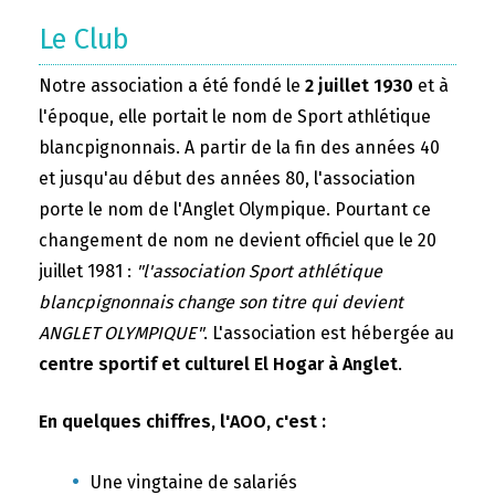
Le Club
Notre association a été fondé le
2 juillet 1930
et à
l'époque, elle portait le nom de Sport athlétique
blancpignonnais. A partir de la fin des années 40
et jusqu'au début des années 80, l'association
porte le nom de l'Anglet Olympique. Pourtant ce
changement de nom ne devient officiel que le 20
juillet 1981 :
"l'association Sport athlétique
blancpignonnais change son titre qui devient
ANGLET OLYMPIQUE"
. L'association est hébergée au
centre sportif et culturel El Hogar à Anglet
.
En quelques chiffres, l'AOO, c'est :
Une vingtaine de salariés