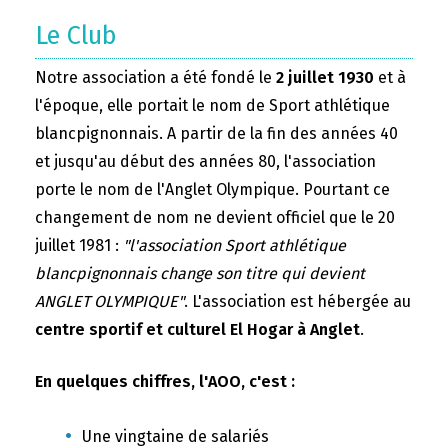
Le Club
Notre association a été fondé le
2 juillet 1930
et à
l'époque, elle portait le nom de Sport athlétique
blancpignonnais. A partir de la fin des années 40
et jusqu'au début des années 80, l'association
porte le nom de l'Anglet Olympique. Pourtant ce
changement de nom ne devient officiel que le 20
juillet 1981 :
"l'association Sport athlétique
blancpignonnais change son titre qui devient
ANGLET OLYMPIQUE"
. L'association est hébergée au
centre sportif et culturel El Hogar à Anglet
.
En quelques chiffres, l'AOO, c'est :
Une vingtaine de salariés