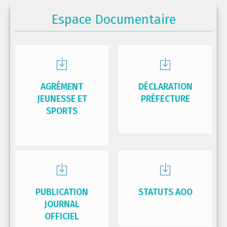
Espace Documentaire
AGRÉMENT
DÉCLARATION
JEUNESSE ET
PRÉFECTURE
SPORTS
PUBLICATION
STATUTS AOO
JOURNAL
OFFICIEL