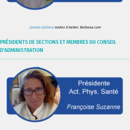
Joomla Gallery
makes it better. Balbooa.com
PRÉSIDENTS DE SECTIONS ET MEMBRES DU CONSEIL
D'ADMINISTRATION