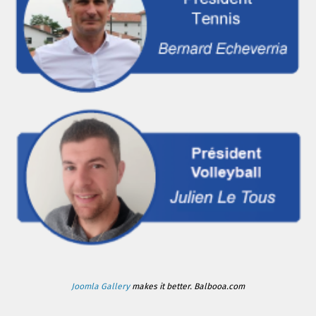
Joomla Gallery
makes it better. Balbooa.com