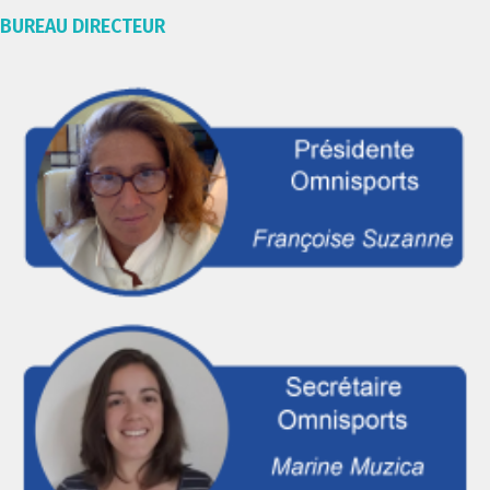
BUREAU DIRECTEUR