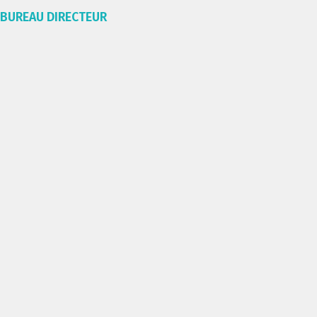
BUREAU DIRECTEUR