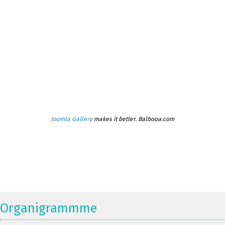
Joomla Gallery
makes it better. Balbooa.com
Organigrammme