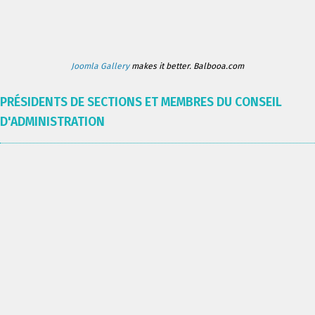
Joomla Gallery
makes it better. Balbooa.com
PRÉSIDENTS DE SECTIONS ET MEMBRES DU CONSEIL
D'ADMINISTRATION