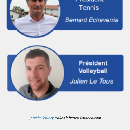
Joomla Gallery
makes it better. Balbooa.com