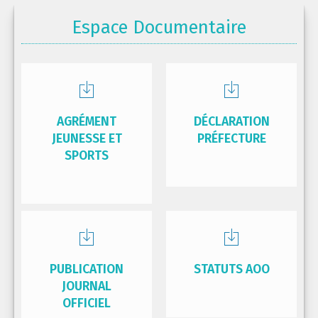
Espace Documentaire
AGRÉMENT
DÉCLARATION
JEUNESSE ET
PRÉFECTURE
SPORTS
PUBLICATION
STATUTS AOO
JOURNAL
OFFICIEL