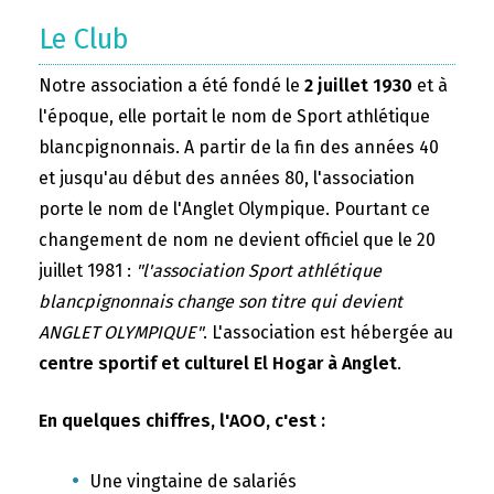
Le Club
Notre association a été fondé le
2 juillet 1930
et à
l'époque, elle portait le nom de Sport athlétique
blancpignonnais. A partir de la fin des années 40
et jusqu'au début des années 80, l'association
porte le nom de l'Anglet Olympique. Pourtant ce
changement de nom ne devient officiel que le 20
juillet 1981 :
"l'association Sport athlétique
blancpignonnais change son titre qui devient
ANGLET OLYMPIQUE"
. L'association est hébergée au
centre sportif et culturel El Hogar à Anglet
.
En quelques chiffres, l'AOO, c'est :
Une vingtaine de salariés