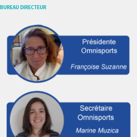
BUREAU DIRECTEUR