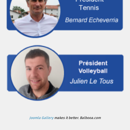
Joomla Gallery
makes it better. Balbooa.com