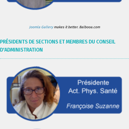
Joomla Gallery
makes it better. Balbooa.com
PRÉSIDENTS DE SECTIONS ET MEMBRES DU CONSEIL
D'ADMINISTRATION