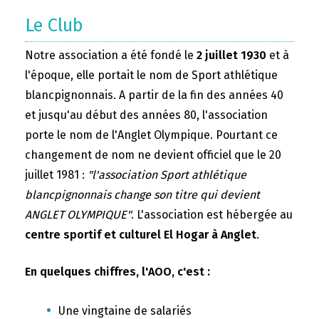
Le Club
Notre association a été fondé le
2 juillet 1930
et à
l'époque, elle portait le nom de Sport athlétique
blancpignonnais. A partir de la fin des années 40
et jusqu'au début des années 80, l'association
porte le nom de l'Anglet Olympique. Pourtant ce
changement de nom ne devient officiel que le 20
juillet 1981 :
"l'association Sport athlétique
blancpignonnais change son titre qui devient
ANGLET OLYMPIQUE"
. L'association est hébergée au
centre sportif et culturel El Hogar à Anglet
.
En quelques chiffres, l'AOO, c'est :
Une vingtaine de salariés