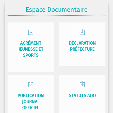
Espace Documentaire
AGRÉMENT
DÉCLARATION
JEUNESSE ET
PRÉFECTURE
SPORTS
PUBLICATION
STATUTS AOO
JOURNAL
OFFICIEL