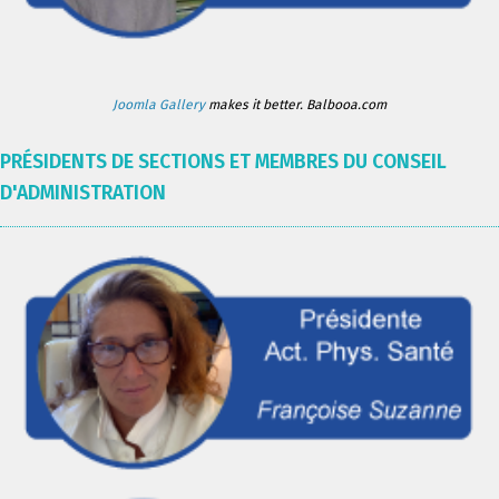
Joomla Gallery
makes it better. Balbooa.com
PRÉSIDENTS DE SECTIONS ET MEMBRES DU CONSEIL
D'ADMINISTRATION