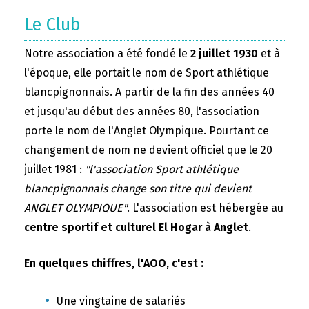
Le Club
Notre association a été fondé le
2 juillet 1930
et à
l'époque, elle portait le nom de Sport athlétique
blancpignonnais. A partir de la fin des années 40
et jusqu'au début des années 80, l'association
porte le nom de l'Anglet Olympique. Pourtant ce
changement de nom ne devient officiel que le 20
juillet 1981 :
"l'association Sport athlétique
blancpignonnais change son titre qui devient
ANGLET OLYMPIQUE"
. L'association est hébergée au
centre sportif et culturel El Hogar à Anglet
.
En quelques chiffres, l'AOO, c'est :
Une vingtaine de salariés