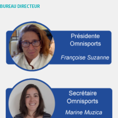
BUREAU DIRECTEUR