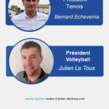
Joomla Gallery
makes it better. Balbooa.com