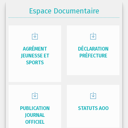
Espace Documentaire
AGRÉMENT
DÉCLARATION
JEUNESSE ET
PRÉFECTURE
SPORTS
PUBLICATION
STATUTS AOO
JOURNAL
OFFICIEL