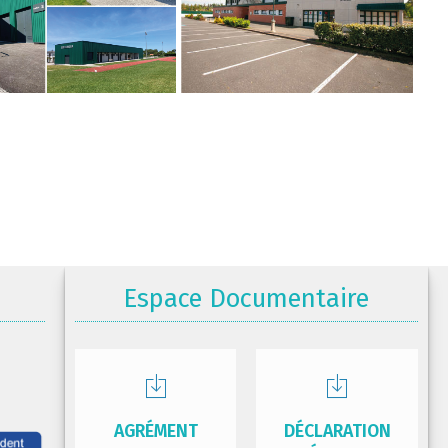
Espace Documentaire
AGRÉMENT
DÉCLARATION