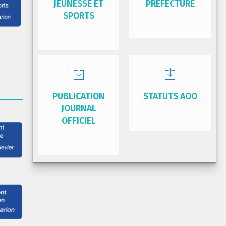
JEUNESSE ET
PRÉFECTURE
SPORTS
PUBLICATION
STATUTS AOO
JOURNAL
OFFICIEL