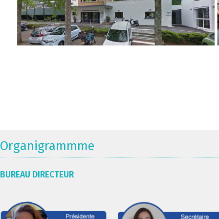
Organigrammme
BUREAU DIRECTEUR