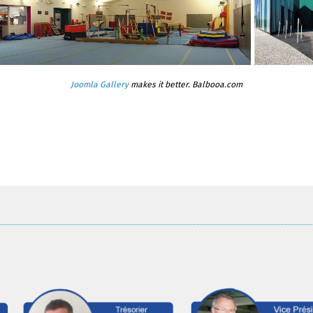
Joomla Gallery
makes it better. Balbooa.com