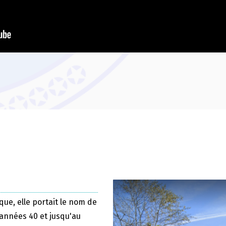
que, elle portait le nom de
 années 40 et jusqu'au