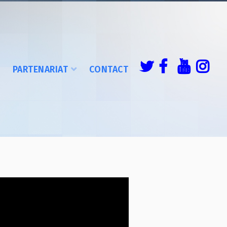
É
PARTENARIAT
CONTACT