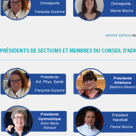
Joomla Gallery
mak
PRÉSIDENTS DE SECTIONS ET MEMBRES DU CONSEIL D'AD