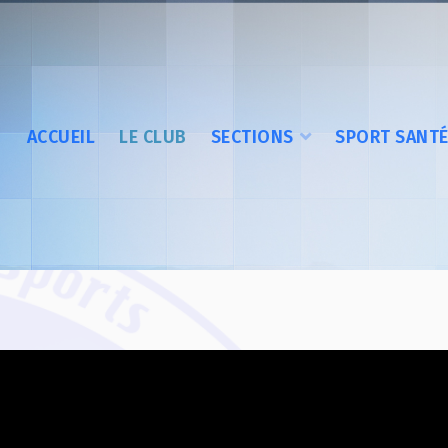
ACCUEIL
LE CLUB
SECTIONS
SPORT SANT