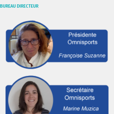
BUREAU DIRECTEUR