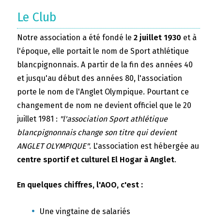
Le Club
Notre association a été fondé le
2 juillet 1930
et à
l'époque, elle portait le nom de Sport athlétique
blancpignonnais. A partir de la fin des années 40
et jusqu'au début des années 80, l'association
porte le nom de l'Anglet Olympique. Pourtant ce
changement de nom ne devient officiel que le 20
juillet 1981 :
"l'association Sport athlétique
blancpignonnais change son titre qui devient
ANGLET OLYMPIQUE"
. L'association est hébergée au
centre sportif et culturel El Hogar à Anglet
.
En quelques chiffres, l'AOO, c'est :
Une vingtaine de salariés