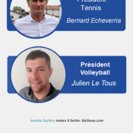
Joomla Gallery
makes it better. Balbooa.com