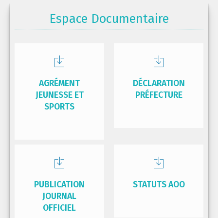
Espace Documentaire
AGRÉMENT
DÉCLARATION
JEUNESSE ET
PRÉFECTURE
SPORTS
PUBLICATION
STATUTS AOO
JOURNAL
OFFICIEL