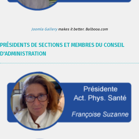
Joomla Gallery
makes it better. Balbooa.com
PRÉSIDENTS DE SECTIONS ET MEMBRES DU CONSEIL
D'ADMINISTRATION