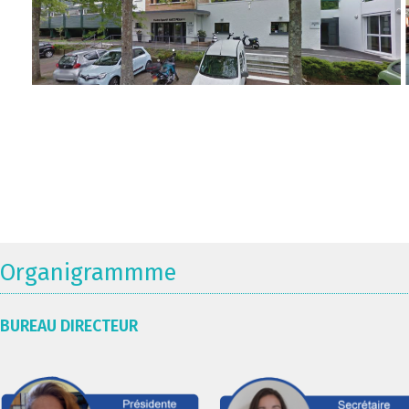
Organigrammme
BUREAU DIRECTEUR