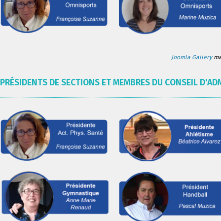
Joomla Gallery
mak
PRÉSIDENTS DE SECTIONS ET MEMBRES DU CONSEIL D'AD