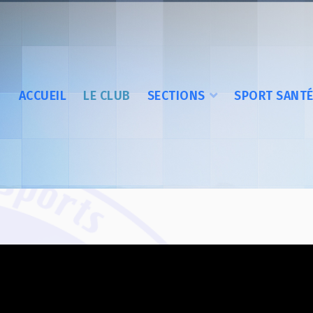
ACCUEIL
LE CLUB
SECTIONS
SPORT SANT