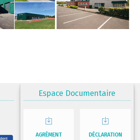
Espace Documentaire
AGRÉMENT
DÉCLARATION