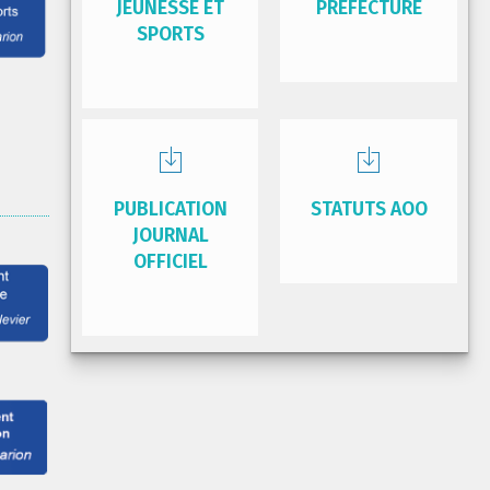
JEUNESSE ET
PRÉFECTURE
SPORTS
PUBLICATION
STATUTS AOO
JOURNAL
OFFICIEL