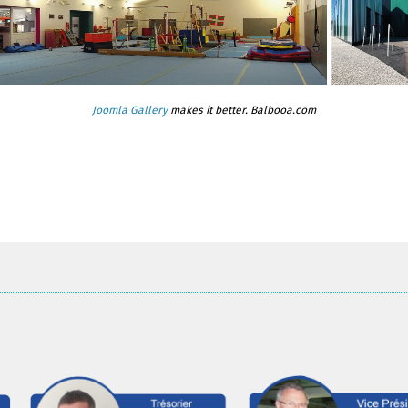
Joomla Gallery
makes it better. Balbooa.com