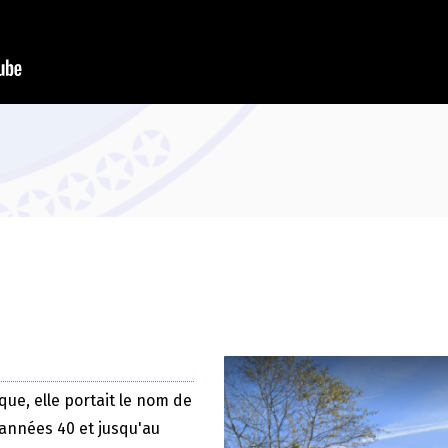
que, elle portait le nom de
 années 40 et jusqu'au