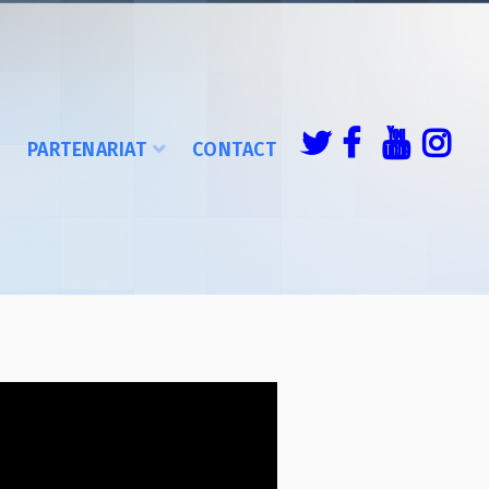
É
PARTENARIAT
CONTACT