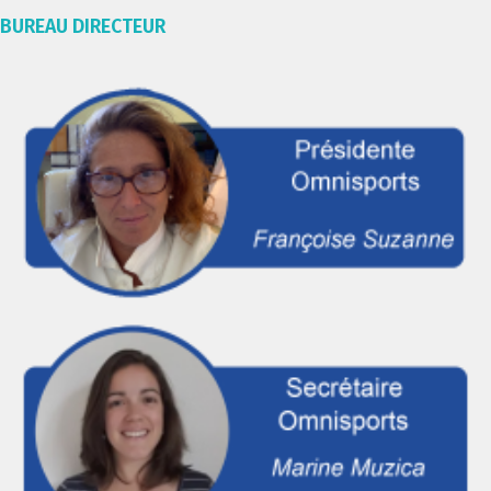
BUREAU DIRECTEUR