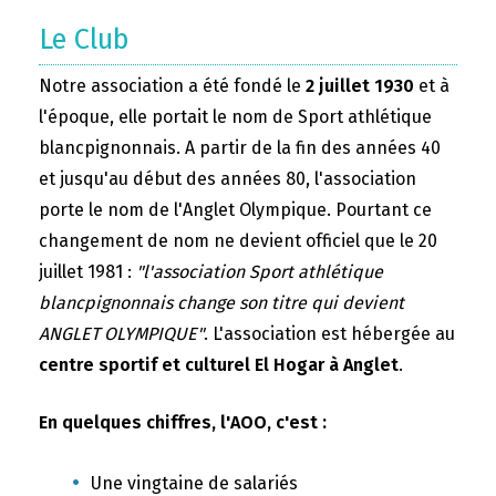
Le Club
Notre association a été fondé le
2 juillet 1930
et à
l'époque, elle portait le nom de Sport athlétique
blancpignonnais. A partir de la fin des années 40
et jusqu'au début des années 80, l'association
porte le nom de l'Anglet Olympique. Pourtant ce
changement de nom ne devient officiel que le 20
juillet 1981 :
"l'association Sport athlétique
blancpignonnais change son titre qui devient
ANGLET OLYMPIQUE"
. L'association est hébergée au
centre sportif et culturel El Hogar à Anglet
.
En quelques chiffres, l'AOO, c'est :
Une vingtaine de salariés