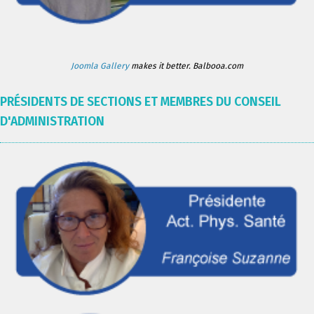
Joomla Gallery
makes it better. Balbooa.com
PRÉSIDENTS DE SECTIONS ET MEMBRES DU CONSEIL
D'ADMINISTRATION