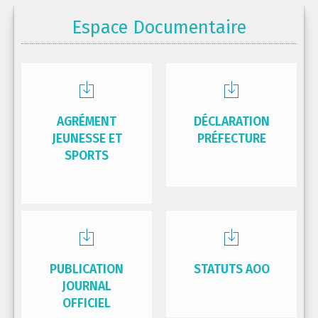
Espace Documentaire
AGRÉMENT
DÉCLARATION
JEUNESSE ET
PRÉFECTURE
SPORTS
PUBLICATION
STATUTS AOO
JOURNAL
OFFICIEL