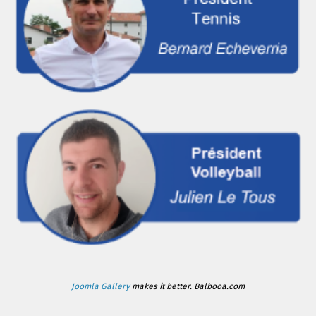
Joomla Gallery
makes it better. Balbooa.com