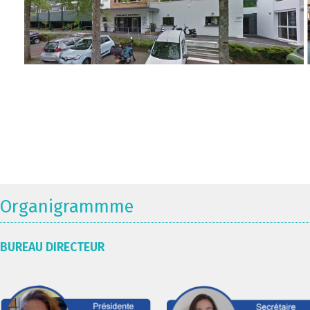
Organigrammme
BUREAU DIRECTEUR