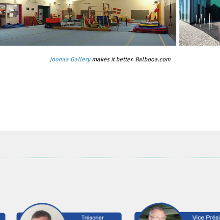
Joomla Gallery
makes it better. Balbooa.com