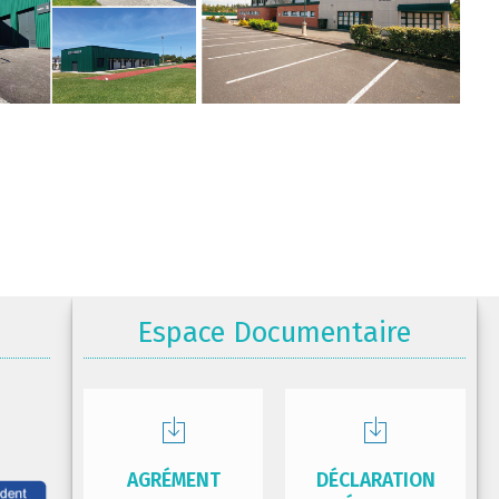
Espace Documentaire
AGRÉMENT
DÉCLARATION