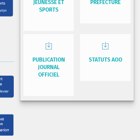
JEUNESSE ET
PRÉFECTURE
SPORTS
PUBLICATION
STATUTS AOO
JOURNAL
OFFICIEL