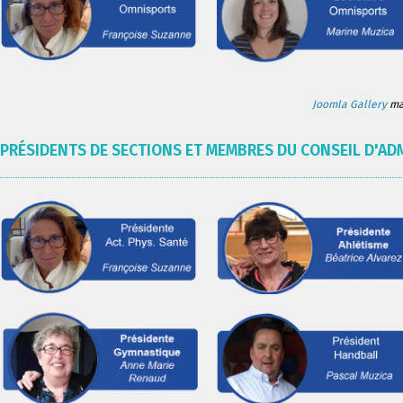
Joomla Gallery
mak
PRÉSIDENTS DE SECTIONS ET MEMBRES DU CONSEIL D'AD