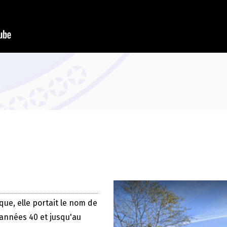
que, elle portait le nom de
 années 40 et jusqu'au