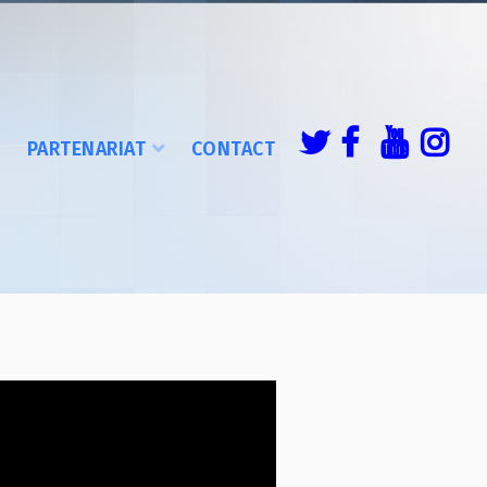
É
PARTENARIAT
CONTACT