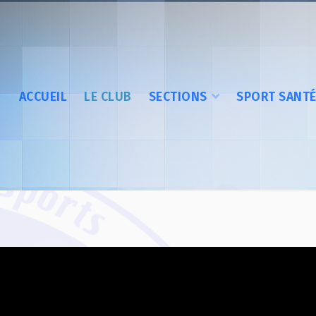
ACCUEIL
LE CLUB
SECTIONS
SPORT SANT