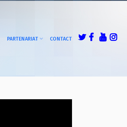
É
PARTENARIAT
CONTACT