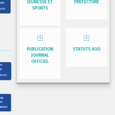
JEUNESSE ET
PRÉFECTURE
SPORTS
PUBLICATION
STATUTS AOO
JOURNAL
OFFICIEL