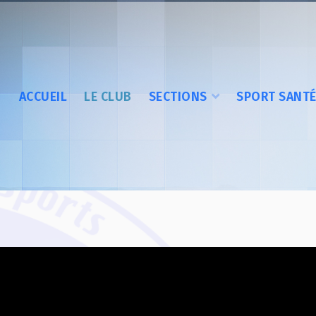
ACCUEIL
LE CLUB
SECTIONS
SPORT SANT