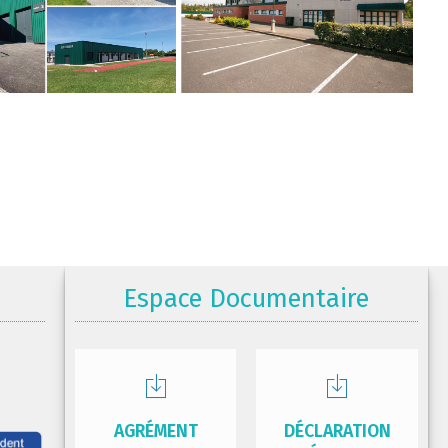
Espace Documentaire
AGRÉMENT
DÉCLARATION