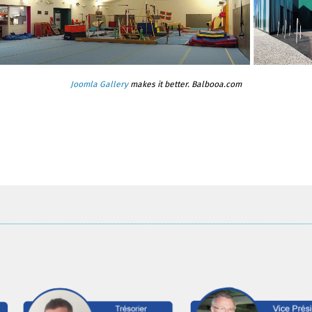
Joomla Gallery
makes it better. Balbooa.com