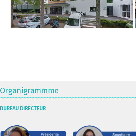
Organigrammme
BUREAU DIRECTEUR