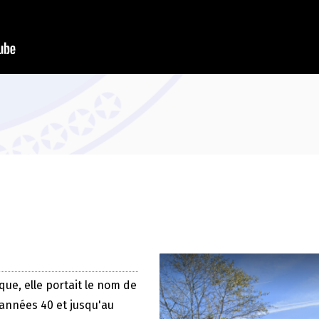
que, elle portait le nom de
 années 40 et jusqu'au