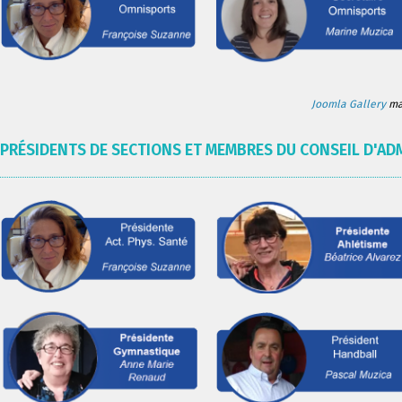
Joomla Gallery
mak
PRÉSIDENTS DE SECTIONS ET MEMBRES DU CONSEIL D'AD