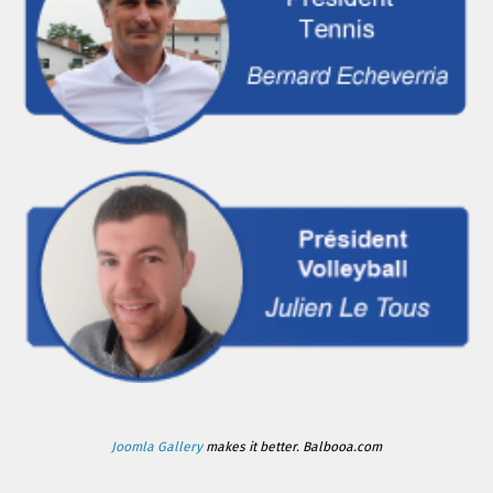
Joomla Gallery
makes it better. Balbooa.com