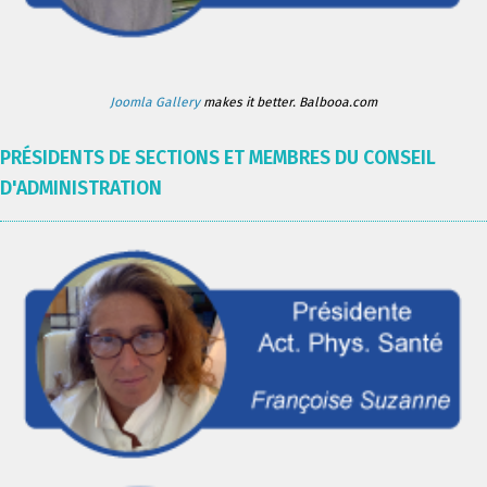
Joomla Gallery
makes it better. Balbooa.com
PRÉSIDENTS DE SECTIONS ET MEMBRES DU CONSEIL
D'ADMINISTRATION