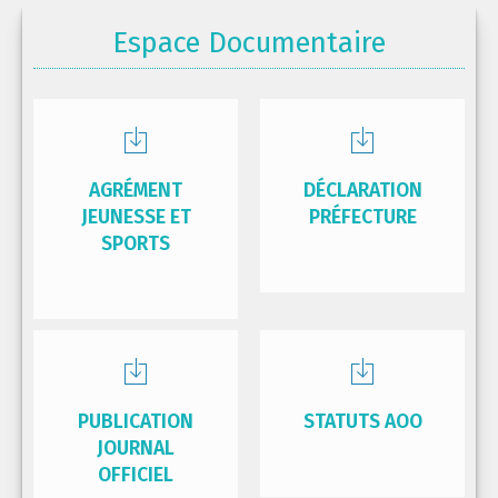
Espace Documentaire
AGRÉMENT
DÉCLARATION
JEUNESSE ET
PRÉFECTURE
SPORTS
PUBLICATION
STATUTS AOO
JOURNAL
OFFICIEL