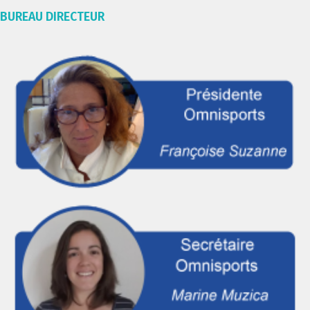
BUREAU DIRECTEUR