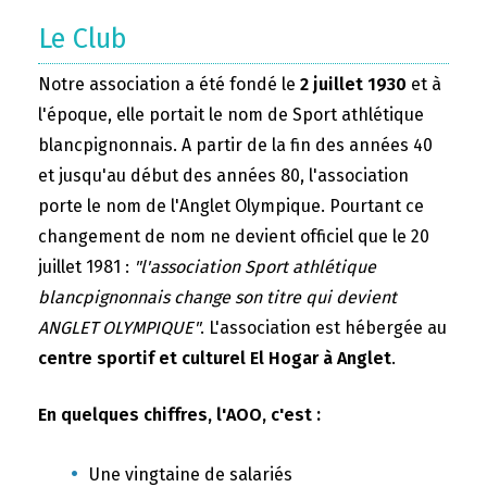
Le Club
Notre association a été fondé le
2 juillet 1930
et à
l'époque, elle portait le nom de Sport athlétique
blancpignonnais. A partir de la fin des années 40
et jusqu'au début des années 80, l'association
porte le nom de l'Anglet Olympique. Pourtant ce
changement de nom ne devient officiel que le 20
juillet 1981 :
"l'association Sport athlétique
blancpignonnais change son titre qui devient
ANGLET OLYMPIQUE"
. L'association est hébergée au
centre sportif et culturel El Hogar à Anglet
.
En quelques chiffres, l'AOO, c'est :
Une vingtaine de salariés