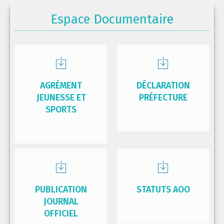
Espace Documentaire
AGRÉMENT
DÉCLARATION
JEUNESSE ET
PRÉFECTURE
SPORTS
PUBLICATION
STATUTS AOO
JOURNAL
OFFICIEL