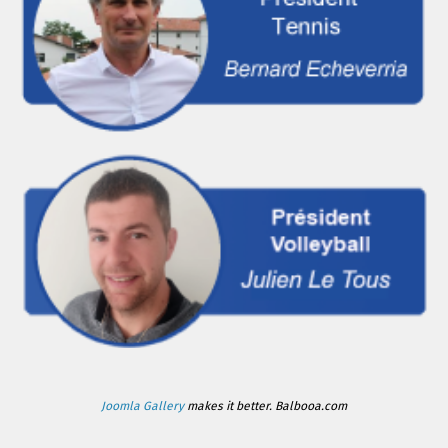
Joomla Gallery
makes it better. Balbooa.com