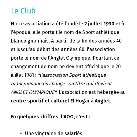
Le Club
Notre association a été fondé le
2 juillet 1930
et à
l'époque, elle portait le nom de Sport athlétique
blancpignonnais. A partir de la fin des années 40
et jusqu'au début des années 80, l'association
porte le nom de l'Anglet Olympique. Pourtant ce
changement de nom ne devient officiel que le 20
juillet 1981 :
"l'association Sport athlétique
blancpignonnais change son titre qui devient
ANGLET OLYMPIQUE"
. L'association est hébergée au
centre sportif et culturel El Hogar à Anglet
.
En quelques chiffres, l'AOO, c'est :
Une vingtaine de salariés