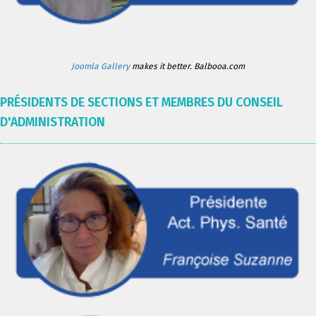
Joomla Gallery
makes it better. Balbooa.com
PRÉSIDENTS DE SECTIONS ET MEMBRES DU CONSEIL
D'ADMINISTRATION