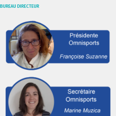
BUREAU DIRECTEUR