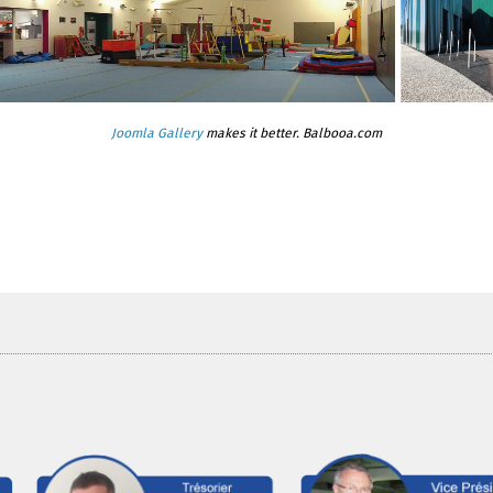
Joomla Gallery
makes it better. Balbooa.com