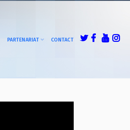
É
PARTENARIAT
CONTACT