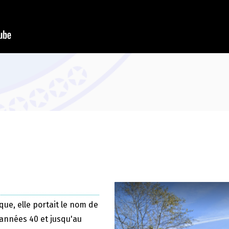
que, elle portait le nom de
 années 40 et jusqu'au