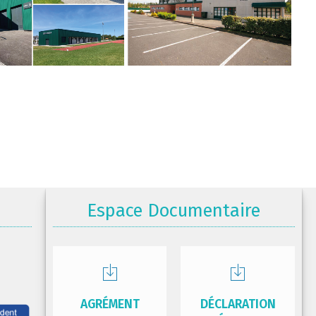
Espace Documentaire
AGRÉMENT
DÉCLARATION