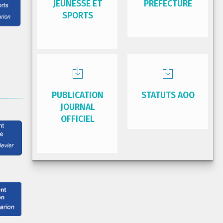
JEUNESSE ET
PRÉFECTURE
SPORTS
PUBLICATION
STATUTS AOO
JOURNAL
OFFICIEL