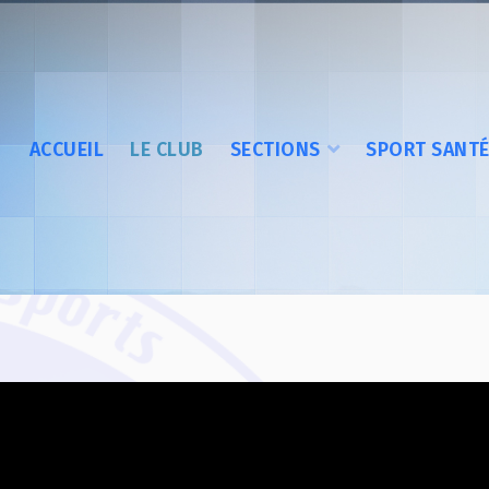
ACCUEIL
LE CLUB
SECTIONS
SPORT SANT