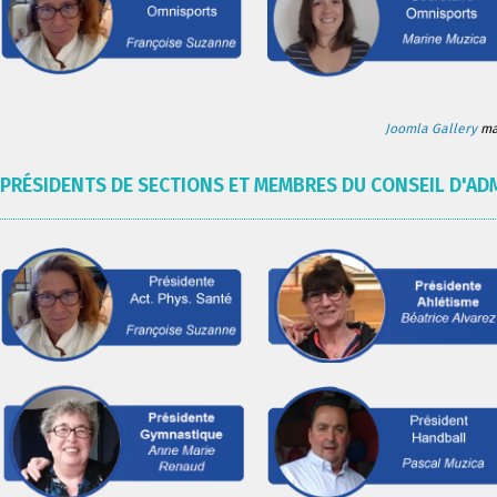
Joomla Gallery
mak
PRÉSIDENTS DE SECTIONS ET MEMBRES DU CONSEIL D'AD