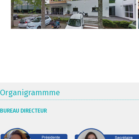
Organigrammme
BUREAU DIRECTEUR