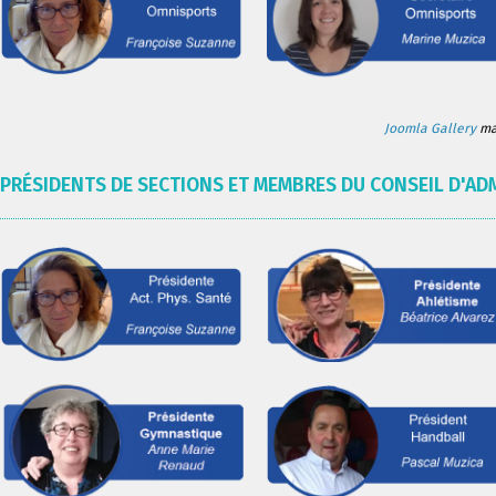
Joomla Gallery
mak
PRÉSIDENTS DE SECTIONS ET MEMBRES DU CONSEIL D'AD