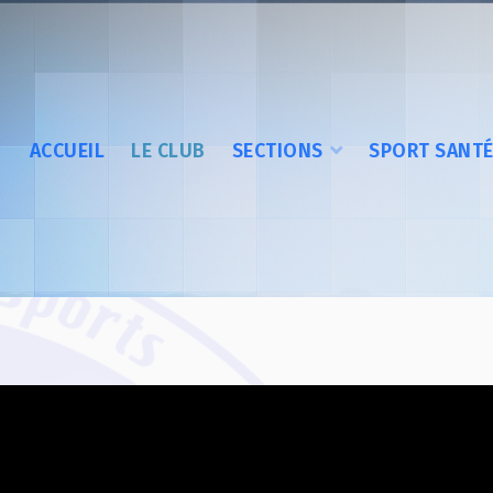
ACCUEIL
LE CLUB
SECTIONS
SPORT SANT