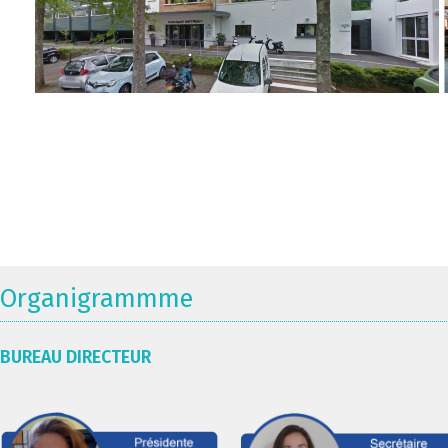
Organigrammme
BUREAU DIRECTEUR