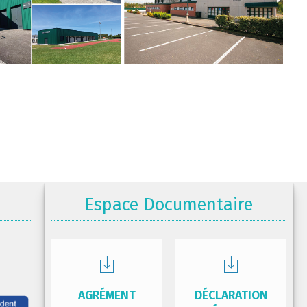
Espace Documentaire
AGRÉMENT
DÉCLARATION