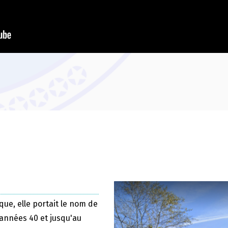
que, elle portait le nom de
 années 40 et jusqu'au