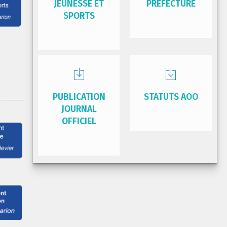
JEUNESSE ET
PRÉFECTURE
SPORTS
PUBLICATION
STATUTS AOO
JOURNAL
OFFICIEL