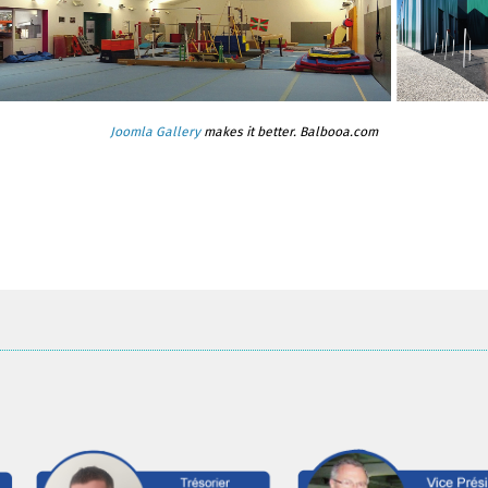
Joomla Gallery
makes it better. Balbooa.com