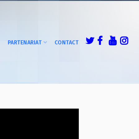
É
PARTENARIAT
CONTACT