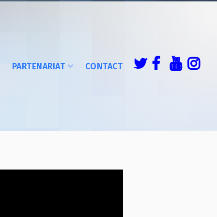
É
PARTENARIAT
CONTACT