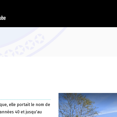
que, elle portait le nom de
 années 40 et jusqu'au