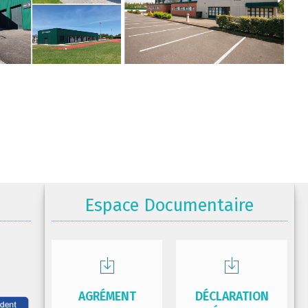
Espace Documentaire
AGRÉMENT
DÉCLARATION