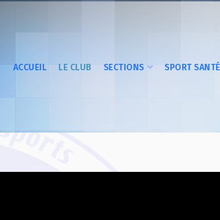
ACCUEIL
LE CLUB
SECTIONS
SPORT SANT