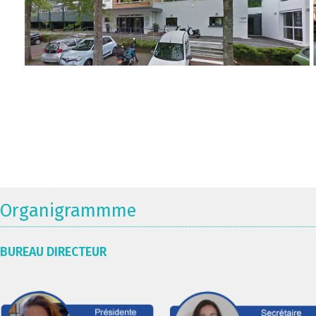
Organigrammme
BUREAU DIRECTEUR