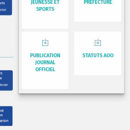
JEUNESSE ET
PRÉFECTURE
SPORTS
PUBLICATION
STATUTS AOO
JOURNAL
OFFICIEL