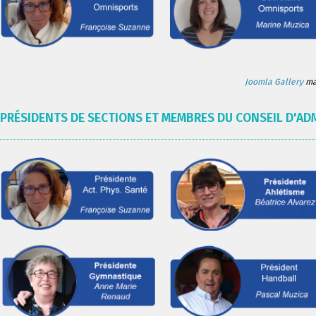
Joomla Gallery
mak
PRÉSIDENTS DE SECTIONS ET MEMBRES DU CONSEIL D'AD