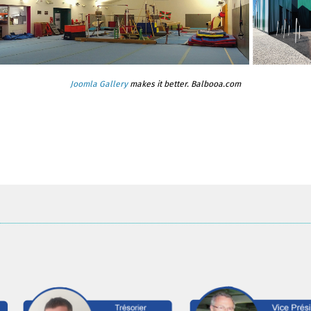
Joomla Gallery
makes it better. Balbooa.com