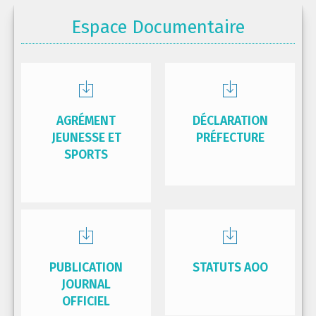
Espace Documentaire
AGRÉMENT
DÉCLARATION
JEUNESSE ET
PRÉFECTURE
SPORTS
PUBLICATION
STATUTS AOO
JOURNAL
OFFICIEL