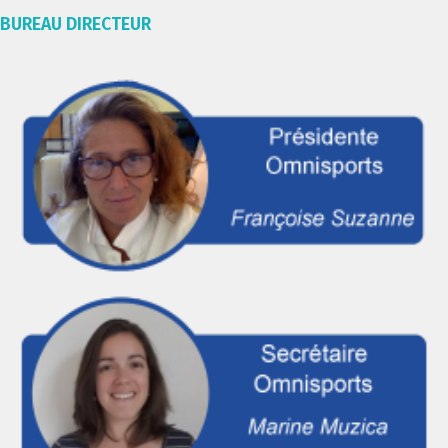
BUREAU DIRECTEUR