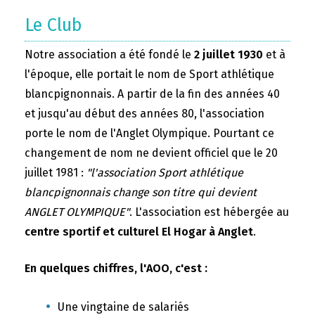
Le Club
Notre association a été fondé le
2 juillet 1930
et à
l'époque, elle portait le nom de Sport athlétique
blancpignonnais. A partir de la fin des années 40
et jusqu'au début des années 80, l'association
porte le nom de l'Anglet Olympique. Pourtant ce
changement de nom ne devient officiel que le 20
juillet 1981 :
"l'association Sport athlétique
blancpignonnais change son titre qui devient
ANGLET OLYMPIQUE"
. L'association est hébergée au
centre sportif et culturel El Hogar à Anglet
.
En quelques chiffres, l'AOO, c'est :
Une vingtaine de salariés