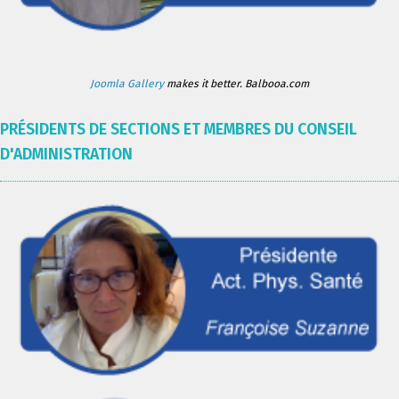
Joomla Gallery
makes it better. Balbooa.com
PRÉSIDENTS DE SECTIONS ET MEMBRES DU CONSEIL
D'ADMINISTRATION