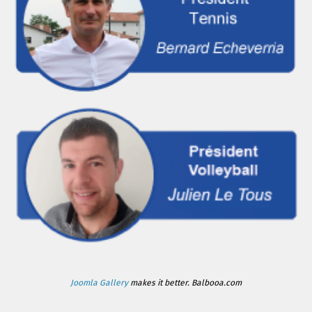
Joomla Gallery
makes it better. Balbooa.com