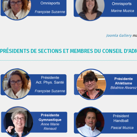
Joomla Gallery
mak
PRÉSIDENTS DE SECTIONS ET MEMBRES DU CONSEIL D'AD