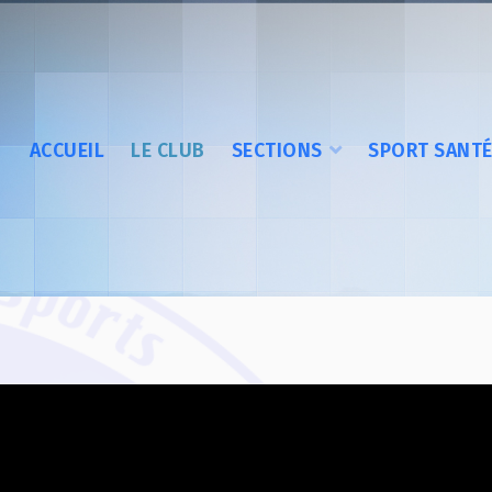
ACCUEIL
LE CLUB
SECTIONS
SPORT SANT