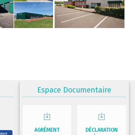
Espace Documentaire
AGRÉMENT
DÉCLARATION