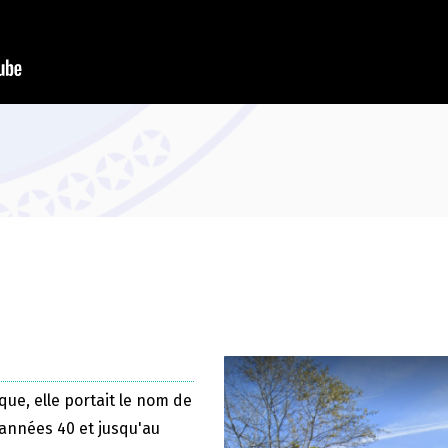
que, elle portait le nom de
 années 40 et jusqu'au