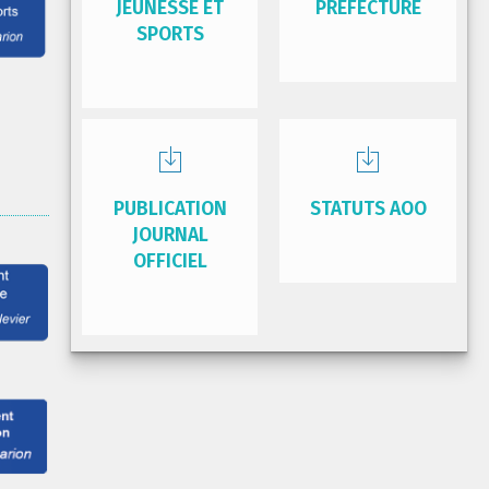
JEUNESSE ET
PRÉFECTURE
SPORTS
PUBLICATION
STATUTS AOO
JOURNAL
OFFICIEL