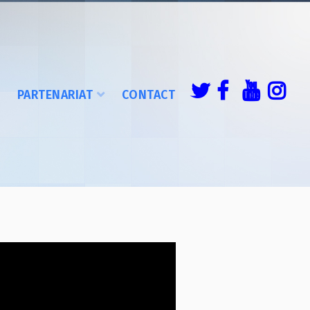
É
PARTENARIAT
CONTACT