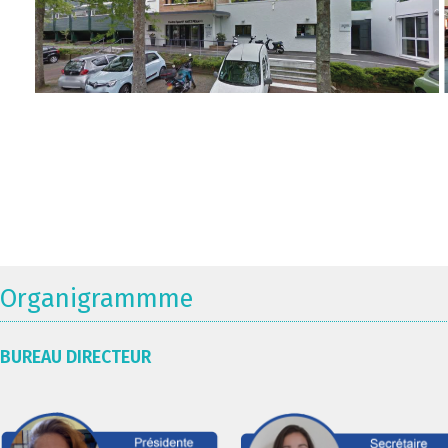
Organigrammme
BUREAU DIRECTEUR