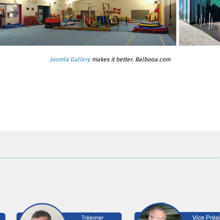
Joomla Gallery
makes it better. Balbooa.com