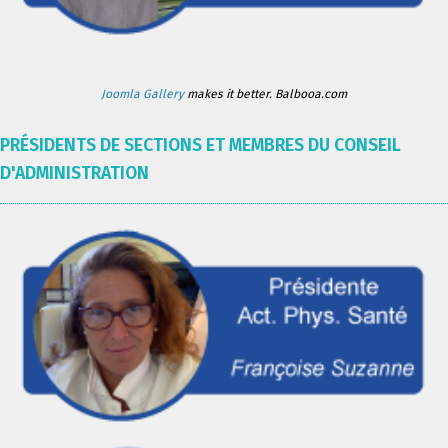
Joomla Gallery
makes it better. Balbooa.com
PRÉSIDENTS DE SECTIONS ET MEMBRES DU CONSEIL
D'ADMINISTRATION