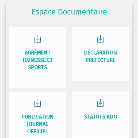
Espace Documentaire
AGRÉMENT
DÉCLARATION
JEUNESSE ET
PRÉFECTURE
SPORTS
PUBLICATION
STATUTS AOO
JOURNAL
OFFICIEL