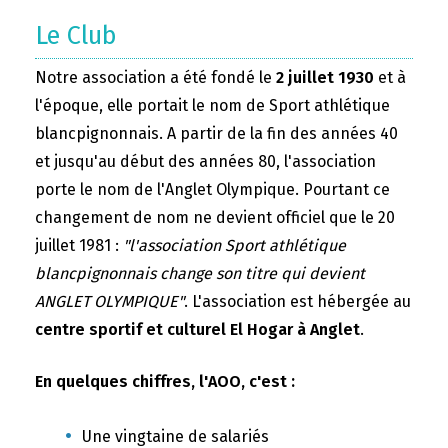
Le Club
Notre association a été fondé le
2 juillet 1930
et à
l'époque, elle portait le nom de Sport athlétique
blancpignonnais. A partir de la fin des années 40
et jusqu'au début des années 80, l'association
porte le nom de l'Anglet Olympique. Pourtant ce
changement de nom ne devient officiel que le 20
juillet 1981 :
"l'association Sport athlétique
blancpignonnais change son titre qui devient
ANGLET OLYMPIQUE"
. L'association est hébergée au
centre sportif et culturel El Hogar à Anglet
.
En quelques chiffres, l'AOO, c'est :
Une vingtaine de salariés