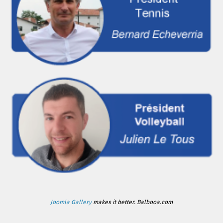
Joomla Gallery
makes it better. Balbooa.com