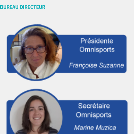
BUREAU DIRECTEUR