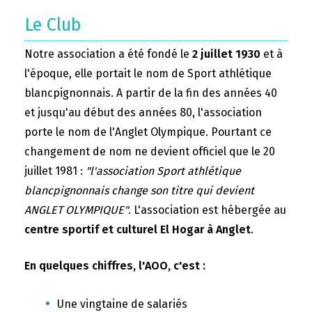
Le Club
Notre association a été fondé le
2 juillet 1930
et à
l'époque, elle portait le nom de Sport athlétique
blancpignonnais. A partir de la fin des années 40
et jusqu'au début des années 80, l'association
porte le nom de l'Anglet Olympique. Pourtant ce
changement de nom ne devient officiel que le 20
juillet 1981 :
"l'association Sport athlétique
blancpignonnais change son titre qui devient
ANGLET OLYMPIQUE"
. L'association est hébergée au
centre sportif et culturel El Hogar à Anglet
.
En quelques chiffres, l'AOO, c'est :
Une vingtaine de salariés