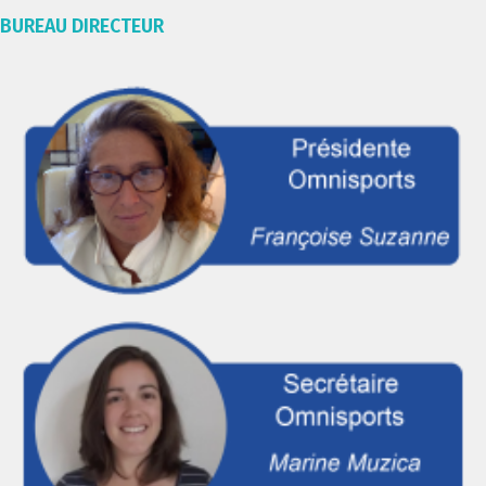
BUREAU DIRECTEUR