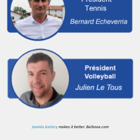
Joomla Gallery
makes it better. Balbooa.com