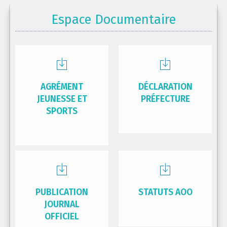
Espace Documentaire
AGRÉMENT
DÉCLARATION
JEUNESSE ET
PRÉFECTURE
SPORTS
PUBLICATION
STATUTS AOO
JOURNAL
OFFICIEL