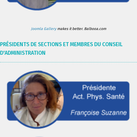
Joomla Gallery
makes it better. Balbooa.com
PRÉSIDENTS DE SECTIONS ET MEMBRES DU CONSEIL
D'ADMINISTRATION