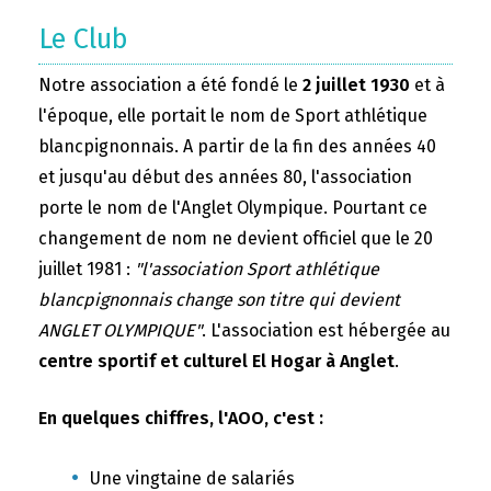
Le Club
Notre association a été fondé le
2 juillet 1930
et à
l'époque, elle portait le nom de Sport athlétique
blancpignonnais. A partir de la fin des années 40
et jusqu'au début des années 80, l'association
porte le nom de l'Anglet Olympique. Pourtant ce
changement de nom ne devient officiel que le 20
juillet 1981 :
"l'association Sport athlétique
blancpignonnais change son titre qui devient
ANGLET OLYMPIQUE"
. L'association est hébergée au
centre sportif et culturel El Hogar à Anglet
.
En quelques chiffres, l'AOO, c'est :
Une vingtaine de salariés