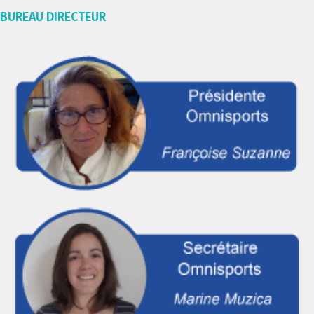
BUREAU DIRECTEUR