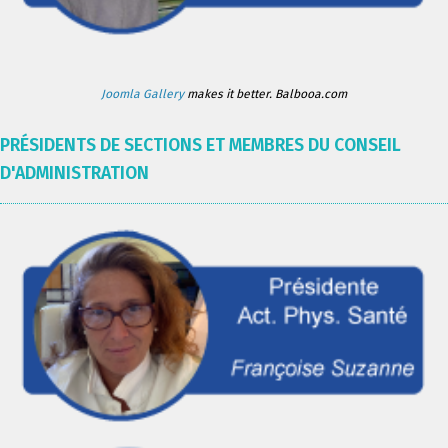
Joomla Gallery
makes it better. Balbooa.com
PRÉSIDENTS DE SECTIONS ET MEMBRES DU CONSEIL
D'ADMINISTRATION