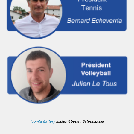
Joomla Gallery
makes it better. Balbooa.com