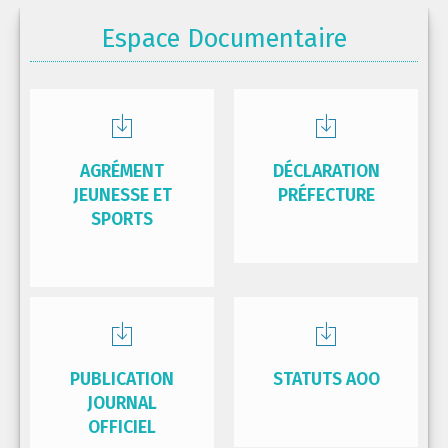
Espace Documentaire
AGRÉMENT
DÉCLARATION
JEUNESSE ET
PRÉFECTURE
SPORTS
PUBLICATION
STATUTS AOO
JOURNAL
OFFICIEL