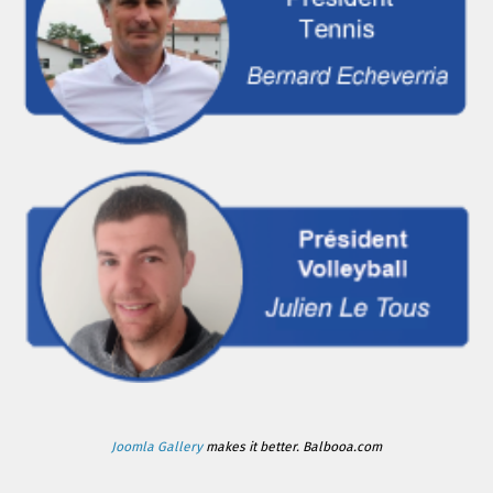
Joomla Gallery
makes it better. Balbooa.com