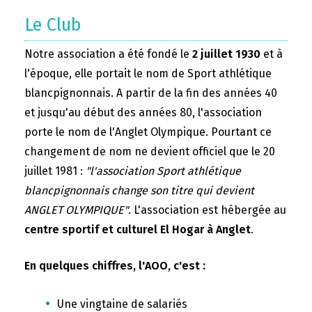
Le Club
Notre association a été fondé le
2 juillet 1930
et à
l'époque, elle portait le nom de Sport athlétique
blancpignonnais. A partir de la fin des années 40
et jusqu'au début des années 80, l'association
porte le nom de l'Anglet Olympique. Pourtant ce
changement de nom ne devient officiel que le 20
juillet 1981 :
"l'association Sport athlétique
blancpignonnais change son titre qui devient
ANGLET OLYMPIQUE"
. L'association est hébergée au
centre sportif et culturel El Hogar à Anglet
.
En quelques chiffres, l'AOO, c'est :
Une vingtaine de salariés