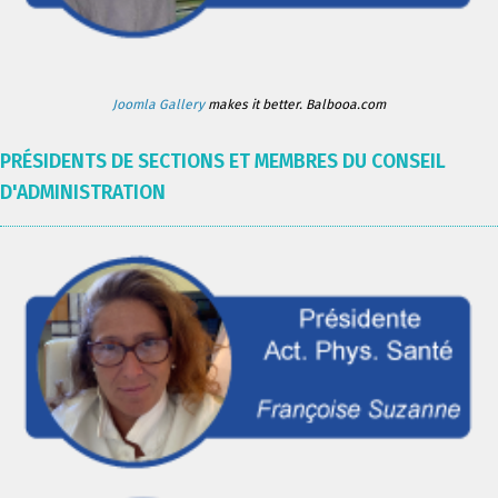
Joomla Gallery
makes it better. Balbooa.com
PRÉSIDENTS DE SECTIONS ET MEMBRES DU CONSEIL
D'ADMINISTRATION