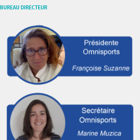
BUREAU DIRECTEUR