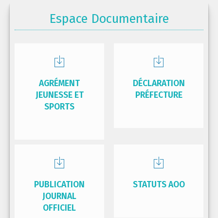
Espace Documentaire
AGRÉMENT
DÉCLARATION
JEUNESSE ET
PRÉFECTURE
SPORTS
PUBLICATION
STATUTS AOO
JOURNAL
OFFICIEL