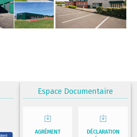
Espace Documentaire
AGRÉMENT
DÉCLARATION