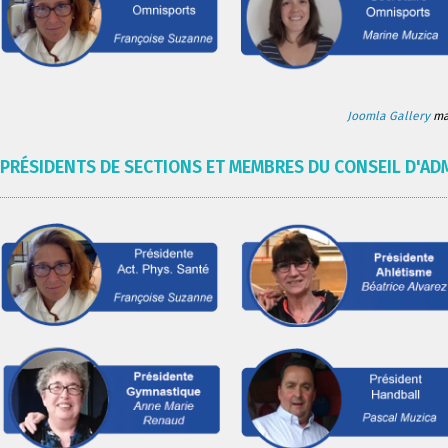
Joomla Gallery
mak
PRÉSIDENTS DE SECTIONS ET MEMBRES DU CONSEIL D'AD