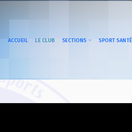
ACCUEIL
LE CLUB
SECTIONS
SPORT SANT