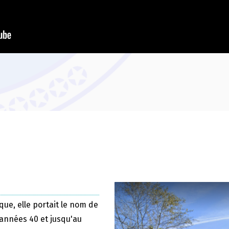
que, elle portait le nom de
 années 40 et jusqu'au