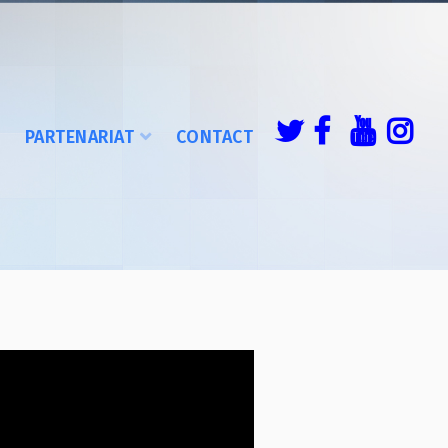
É
PARTENARIAT
CONTACT