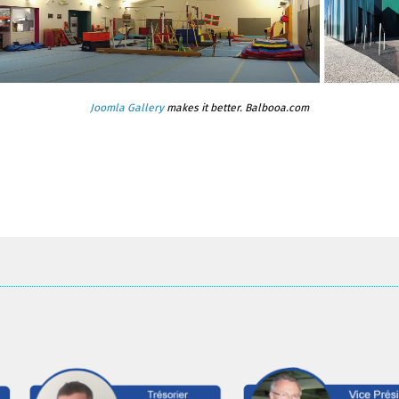
Joomla Gallery
makes it better. Balbooa.com