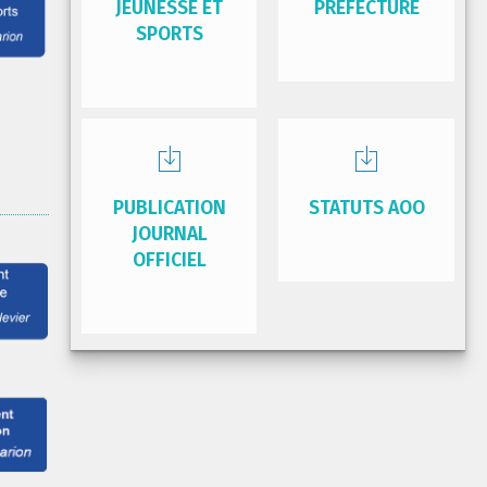
JEUNESSE ET
PRÉFECTURE
SPORTS
PUBLICATION
STATUTS AOO
JOURNAL
OFFICIEL