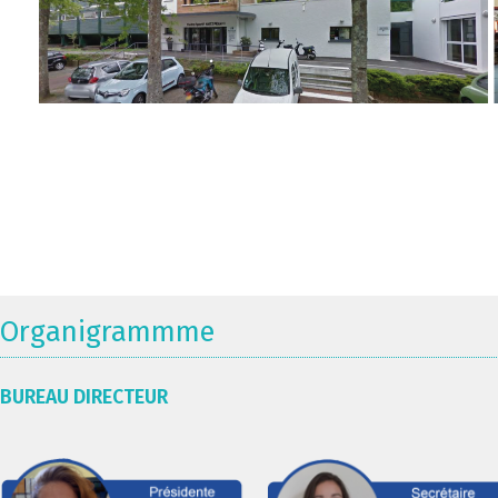
Organigrammme
BUREAU DIRECTEUR