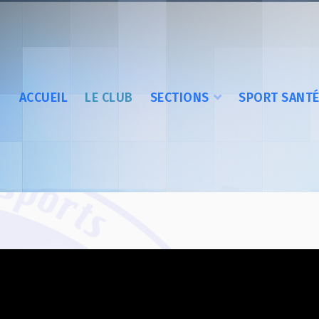
ACCUEIL
LE CLUB
SECTIONS
SPORT SANT