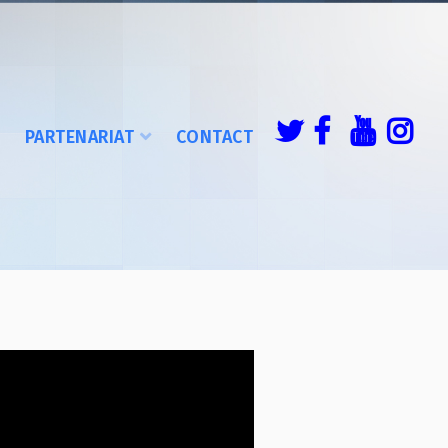
É
PARTENARIAT
CONTACT