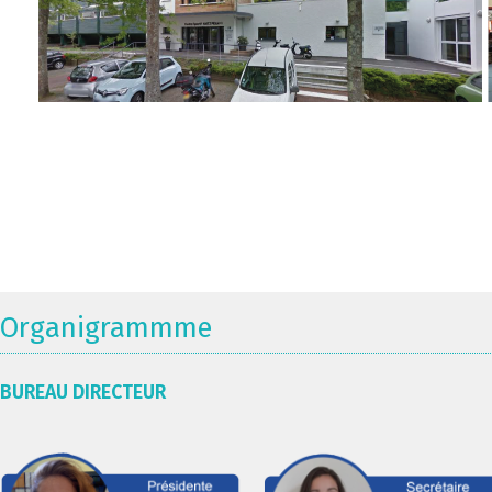
Organigrammme
BUREAU DIRECTEUR