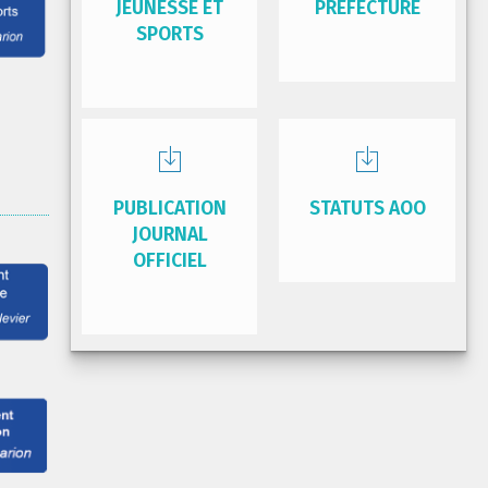
JEUNESSE ET
PRÉFECTURE
SPORTS
PUBLICATION
STATUTS AOO
JOURNAL
OFFICIEL