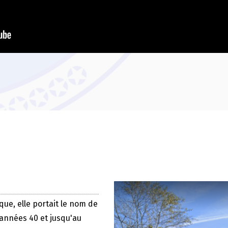
que, elle portait le nom de
 années 40 et jusqu'au