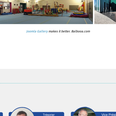
Joomla Gallery
makes it better. Balbooa.com