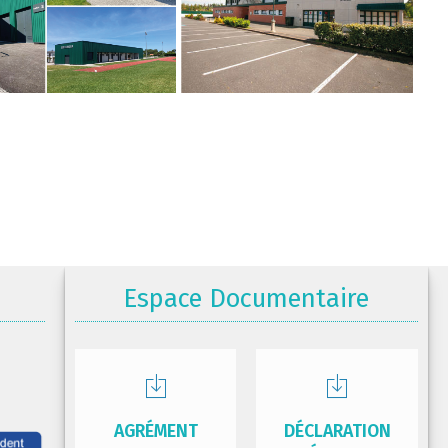
Espace Documentaire
AGRÉMENT
DÉCLARATION