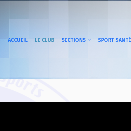
ACCUEIL
LE CLUB
SECTIONS
SPORT SANT