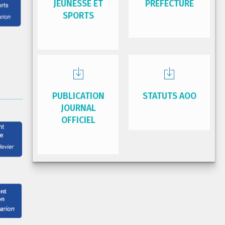
JEUNESSE ET
PRÉFECTURE
SPORTS
PUBLICATION
STATUTS AOO
JOURNAL
OFFICIEL