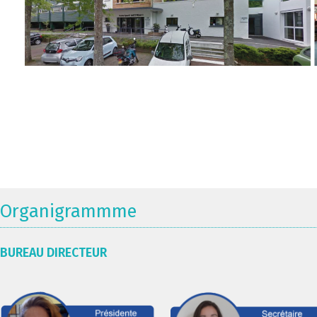
Organigrammme
BUREAU DIRECTEUR