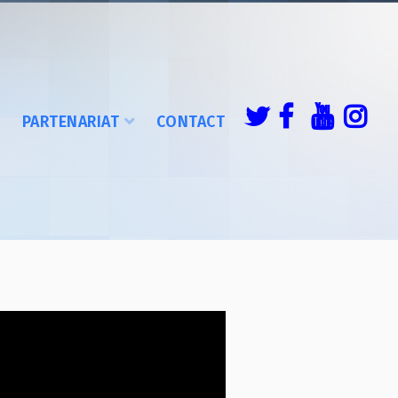
É
PARTENARIAT
CONTACT