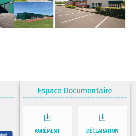
Espace Documentaire
AGRÉMENT
DÉCLARATION