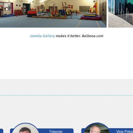
Joomla Gallery
makes it better. Balbooa.com