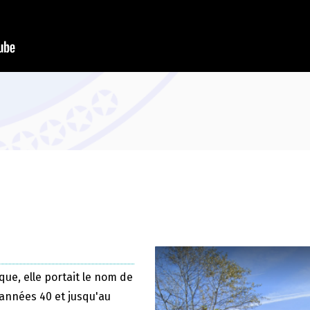
que, elle portait le nom de
 années 40 et jusqu'au