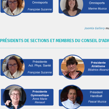
Joomla Gallery
mak
PRÉSIDENTS DE SECTIONS ET MEMBRES DU CONSEIL D'AD