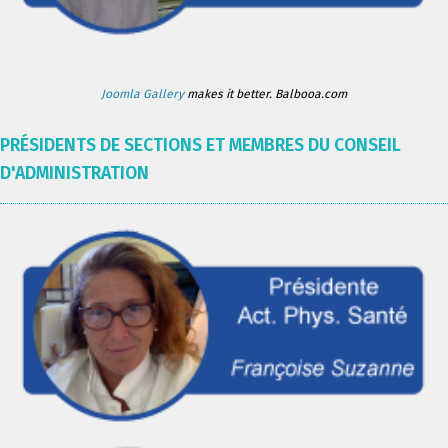
Joomla Gallery
makes it better. Balbooa.com
PRÉSIDENTS DE SECTIONS ET MEMBRES DU CONSEIL
D'ADMINISTRATION