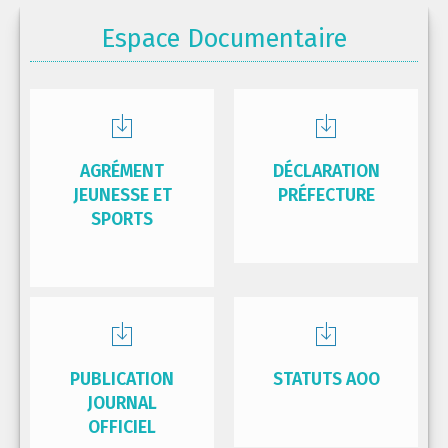
Espace Documentaire
AGRÉMENT
DÉCLARATION
JEUNESSE ET
PRÉFECTURE
SPORTS
PUBLICATION
STATUTS AOO
JOURNAL
OFFICIEL