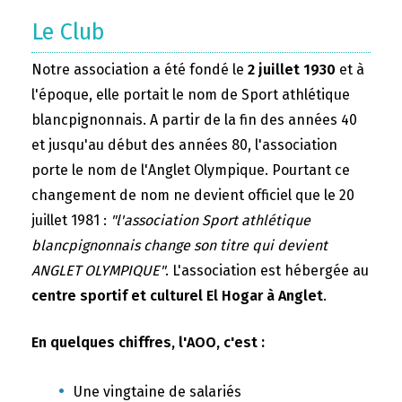
Le Club
Notre association a été fondé le
2 juillet 1930
et à
l'époque, elle portait le nom de Sport athlétique
blancpignonnais. A partir de la fin des années 40
et jusqu'au début des années 80, l'association
porte le nom de l'Anglet Olympique. Pourtant ce
changement de nom ne devient officiel que le 20
juillet 1981 :
"l'association Sport athlétique
blancpignonnais change son titre qui devient
ANGLET OLYMPIQUE"
. L'association est hébergée au
centre sportif et culturel El Hogar à Anglet
.
En quelques chiffres, l'AOO, c'est :
Une vingtaine de salariés