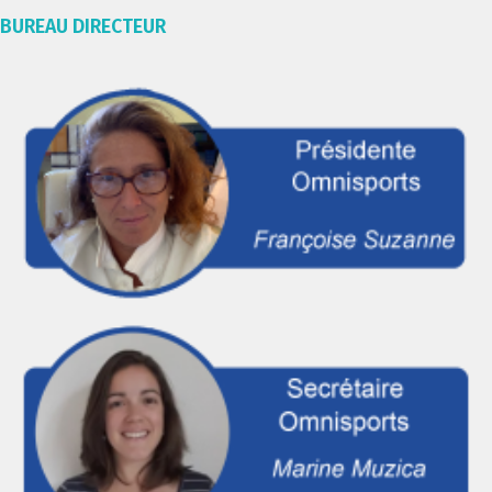
BUREAU DIRECTEUR