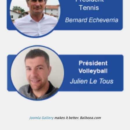
Joomla Gallery
makes it better. Balbooa.com