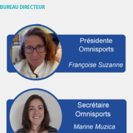
BUREAU DIRECTEUR