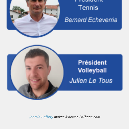
Joomla Gallery
makes it better. Balbooa.com