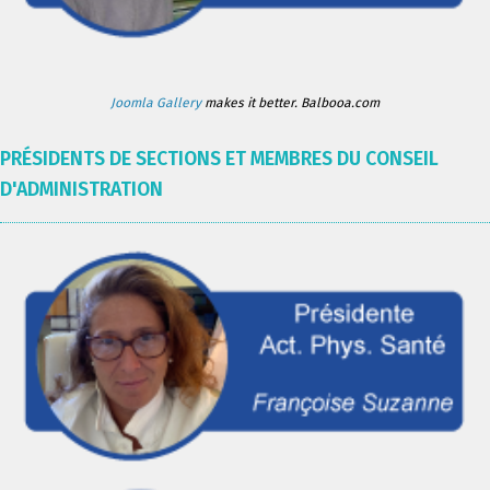
Joomla Gallery
makes it better. Balbooa.com
PRÉSIDENTS DE SECTIONS ET MEMBRES DU CONSEIL
D'ADMINISTRATION