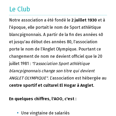
Le Club
Notre association a été fondé le
2 juillet 1930
et à
l'époque, elle portait le nom de Sport athlétique
blancpignonnais. A partir de la fin des années 40
et jusqu'au début des années 80, l'association
porte le nom de l'Anglet Olympique. Pourtant ce
changement de nom ne devient officiel que le 20
juillet 1981 :
"l'association Sport athlétique
blancpignonnais change son titre qui devient
ANGLET OLYMPIQUE"
. L'association est hébergée au
centre sportif et culturel El Hogar à Anglet
.
En quelques chiffres, l'AOO, c'est :
Une vingtaine de salariés