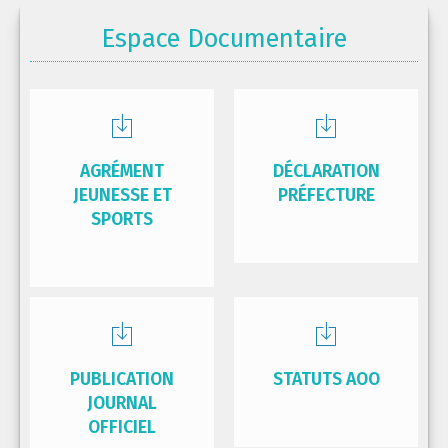
Espace Documentaire
AGRÉMENT
DÉCLARATION
JEUNESSE ET
PRÉFECTURE
SPORTS
PUBLICATION
STATUTS AOO
JOURNAL
OFFICIEL