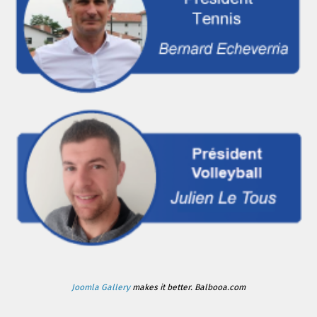
Joomla Gallery
makes it better. Balbooa.com