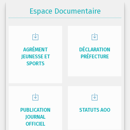
Espace Documentaire
AGRÉMENT
DÉCLARATION
JEUNESSE ET
PRÉFECTURE
SPORTS
PUBLICATION
STATUTS AOO
JOURNAL
OFFICIEL