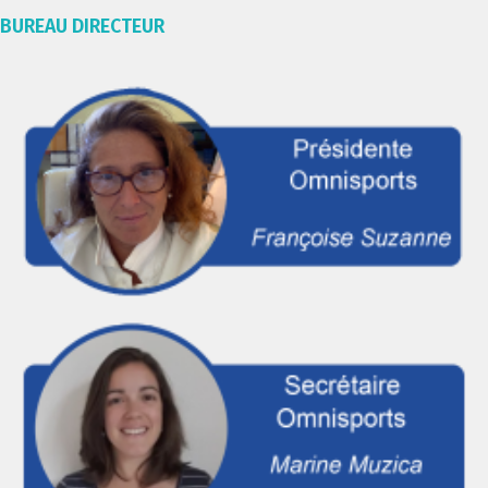
BUREAU DIRECTEUR