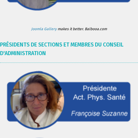
Joomla Gallery
makes it better. Balbooa.com
PRÉSIDENTS DE SECTIONS ET MEMBRES DU CONSEIL
D'ADMINISTRATION