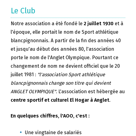
Le Club
Notre association a été fondé le
2 juillet 1930
et à
l'époque, elle portait le nom de Sport athlétique
blancpignonnais. A partir de la fin des années 40
et jusqu'au début des années 80, l'association
porte le nom de l'Anglet Olympique. Pourtant ce
changement de nom ne devient officiel que le 20
juillet 1981 :
"l'association Sport athlétique
blancpignonnais change son titre qui devient
ANGLET OLYMPIQUE"
. L'association est hébergée au
centre sportif et culturel El Hogar à Anglet
.
En quelques chiffres, l'AOO, c'est :
Une vingtaine de salariés