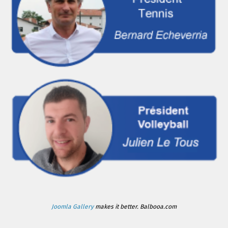
Joomla Gallery
makes it better. Balbooa.com