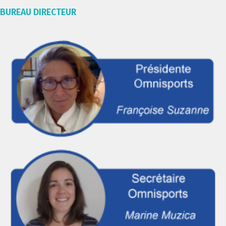
BUREAU DIRECTEUR