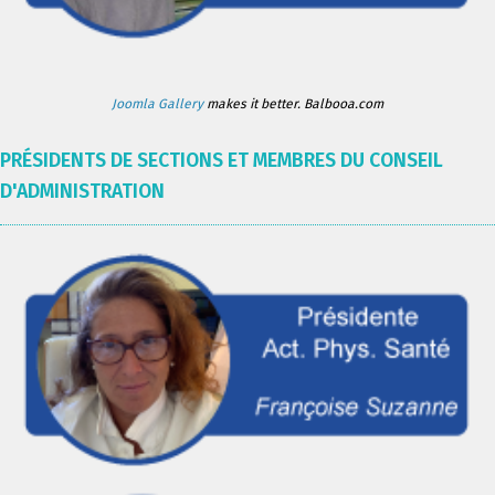
Joomla Gallery
makes it better. Balbooa.com
PRÉSIDENTS DE SECTIONS ET MEMBRES DU CONSEIL
D'ADMINISTRATION