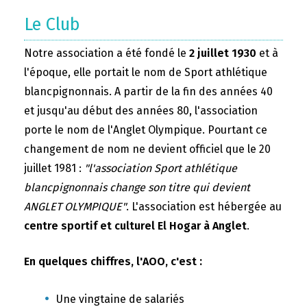
Le Club
Notre association a été fondé le
2 juillet 1930
et à
l'époque, elle portait le nom de Sport athlétique
blancpignonnais. A partir de la fin des années 40
et jusqu'au début des années 80, l'association
porte le nom de l'Anglet Olympique. Pourtant ce
changement de nom ne devient officiel que le 20
juillet 1981 :
"l'association Sport athlétique
blancpignonnais change son titre qui devient
ANGLET OLYMPIQUE"
. L'association est hébergée au
centre sportif et culturel El Hogar à Anglet
.
En quelques chiffres, l'AOO, c'est :
Une vingtaine de salariés