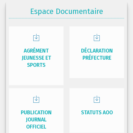
Espace Documentaire
AGRÉMENT
DÉCLARATION
JEUNESSE ET
PRÉFECTURE
SPORTS
PUBLICATION
STATUTS AOO
JOURNAL
OFFICIEL