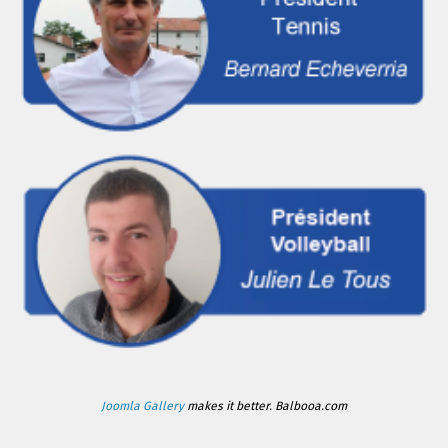
Joomla Gallery
makes it better. Balbooa.com