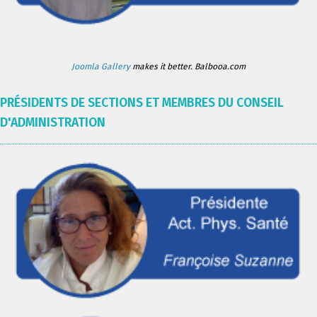
Joomla Gallery
makes it better. Balbooa.com
PRÉSIDENTS DE SECTIONS ET MEMBRES DU CONSEIL
D'ADMINISTRATION