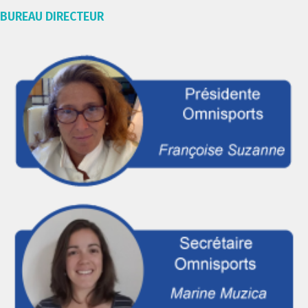
BUREAU DIRECTEUR