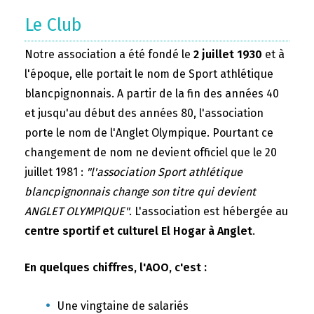
Le Club
Notre association a été fondé le
2 juillet 1930
et à
l'époque, elle portait le nom de Sport athlétique
blancpignonnais. A partir de la fin des années 40
et jusqu'au début des années 80, l'association
porte le nom de l'Anglet Olympique. Pourtant ce
changement de nom ne devient officiel que le 20
juillet 1981 :
"l'association Sport athlétique
blancpignonnais change son titre qui devient
ANGLET OLYMPIQUE"
. L'association est hébergée au
centre sportif et culturel El Hogar à Anglet
.
En quelques chiffres, l'AOO, c'est :
Une vingtaine de salariés