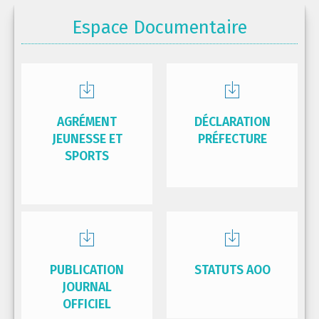
Espace Documentaire
AGRÉMENT
DÉCLARATION
JEUNESSE ET
PRÉFECTURE
SPORTS
PUBLICATION
STATUTS AOO
JOURNAL
OFFICIEL