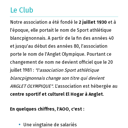
Le Club
Notre association a été fondé le
2 juillet 1930
et à
l'époque, elle portait le nom de Sport athlétique
blancpignonnais. A partir de la fin des années 40
et jusqu'au début des années 80, l'association
porte le nom de l'Anglet Olympique. Pourtant ce
changement de nom ne devient officiel que le 20
juillet 1981 :
"l'association Sport athlétique
blancpignonnais change son titre qui devient
ANGLET OLYMPIQUE"
. L'association est hébergée au
centre sportif et culturel El Hogar à Anglet
.
En quelques chiffres, l'AOO, c'est :
Une vingtaine de salariés