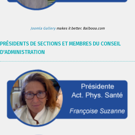
Joomla Gallery
makes it better. Balbooa.com
PRÉSIDENTS DE SECTIONS ET MEMBRES DU CONSEIL
D'ADMINISTRATION