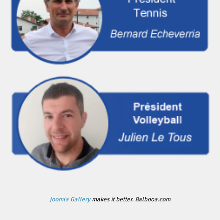
Joomla Gallery
makes it better. Balbooa.com