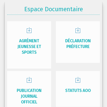
Espace Documentaire
AGRÉMENT
DÉCLARATION
JEUNESSE ET
PRÉFECTURE
SPORTS
PUBLICATION
STATUTS AOO
JOURNAL
OFFICIEL