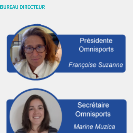
BUREAU DIRECTEUR