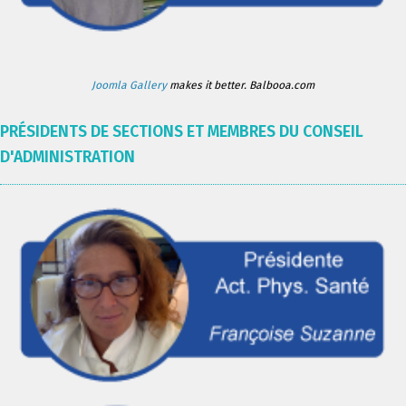
Joomla Gallery
makes it better. Balbooa.com
PRÉSIDENTS DE SECTIONS ET MEMBRES DU CONSEIL
D'ADMINISTRATION