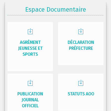
Espace Documentaire
AGRÉMENT
DÉCLARATION
JEUNESSE ET
PRÉFECTURE
SPORTS
PUBLICATION
STATUTS AOO
JOURNAL
OFFICIEL