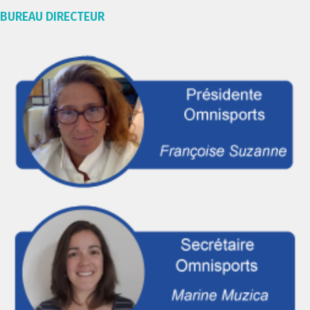
BUREAU DIRECTEUR