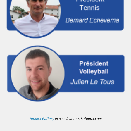
Joomla Gallery
makes it better. Balbooa.com