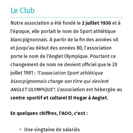
Le Club
Notre association a été fondé le
2 juillet 1930
et à
l'époque, elle portait le nom de Sport athlétique
blancpignonnais. A partir de la fin des années 40
et jusqu'au début des années 80, l'association
porte le nom de l'Anglet Olympique. Pourtant ce
changement de nom ne devient officiel que le 20
juillet 1981 :
"l'association Sport athlétique
blancpignonnais change son titre qui devient
ANGLET OLYMPIQUE"
. L'association est hébergée au
centre sportif et culturel El Hogar à Anglet
.
En quelques chiffres, l'AOO, c'est :
Une vingtaine de salariés