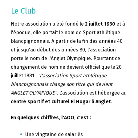
Le Club
Notre association a été fondé le
2 juillet 1930
et à
l'époque, elle portait le nom de Sport athlétique
blancpignonnais. A partir de la fin des années 40
et jusqu'au début des années 80, l'association
porte le nom de l'Anglet Olympique. Pourtant ce
changement de nom ne devient officiel que le 20
juillet 1981 :
"l'association Sport athlétique
blancpignonnais change son titre qui devient
ANGLET OLYMPIQUE"
. L'association est hébergée au
centre sportif et culturel El Hogar à Anglet
.
En quelques chiffres, l'AOO, c'est :
Une vingtaine de salariés