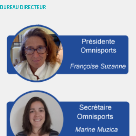
BUREAU DIRECTEUR