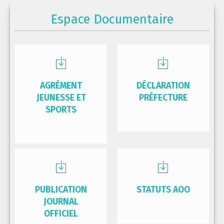
Espace Documentaire
AGRÉMENT
DÉCLARATION
JEUNESSE ET
PRÉFECTURE
SPORTS
PUBLICATION
STATUTS AOO
JOURNAL
OFFICIEL