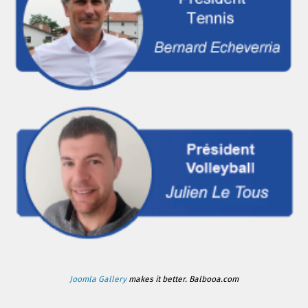
Joomla Gallery
makes it better. Balbooa.com