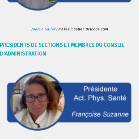
Joomla Gallery
makes it better. Balbooa.com
PRÉSIDENTS DE SECTIONS ET MEMBRES DU CONSEIL
D'ADMINISTRATION