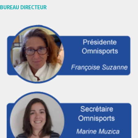
BUREAU DIRECTEUR