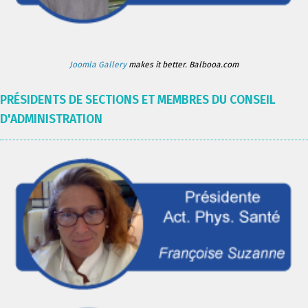
Joomla Gallery
makes it better. Balbooa.com
PRÉSIDENTS DE SECTIONS ET MEMBRES DU CONSEIL
D'ADMINISTRATION