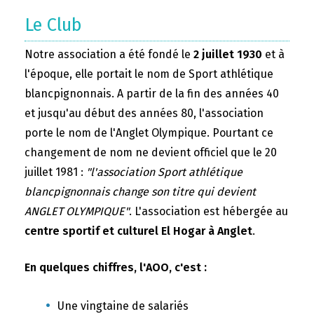
Le Club
Notre association a été fondé le
2 juillet 1930
et à
l'époque, elle portait le nom de Sport athlétique
blancpignonnais. A partir de la fin des années 40
et jusqu'au début des années 80, l'association
porte le nom de l'Anglet Olympique. Pourtant ce
changement de nom ne devient officiel que le 20
juillet 1981 :
"l'association Sport athlétique
blancpignonnais change son titre qui devient
ANGLET OLYMPIQUE"
. L'association est hébergée au
centre sportif et culturel El Hogar à Anglet
.
En quelques chiffres, l'AOO, c'est :
Une vingtaine de salariés