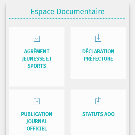
Espace Documentaire
AGRÉMENT
DÉCLARATION
JEUNESSE ET
PRÉFECTURE
SPORTS
PUBLICATION
STATUTS AOO
JOURNAL
OFFICIEL