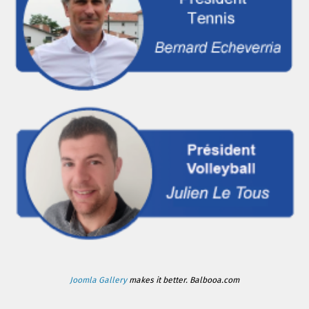
Joomla Gallery
makes it better. Balbooa.com