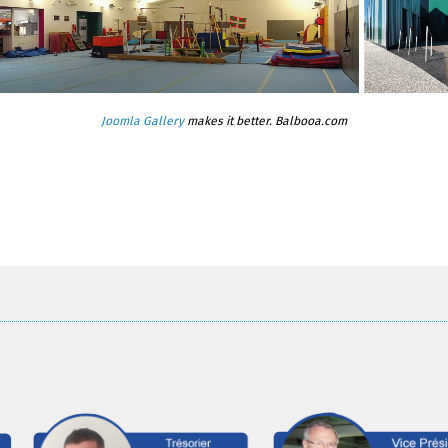
Joomla Gallery
makes it better. Balbooa.com