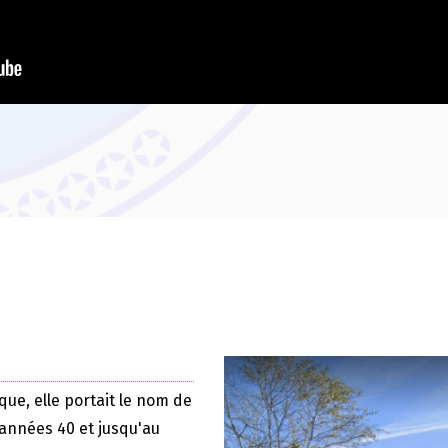
que, elle portait le nom de
 années 40 et jusqu'au