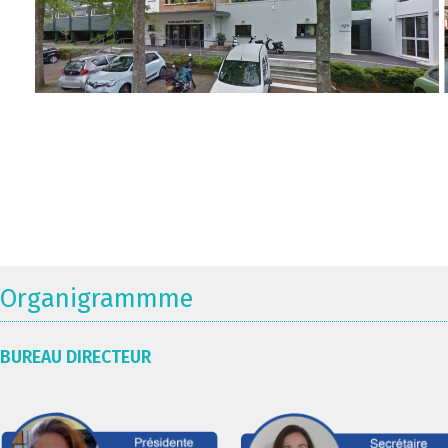
Organigrammme
BUREAU DIRECTEUR