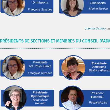
Joomla Gallery
mak
PRÉSIDENTS DE SECTIONS ET MEMBRES DU CONSEIL D'AD