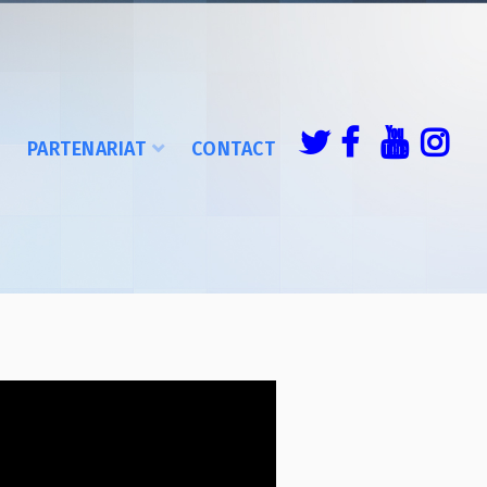
É
PARTENARIAT
CONTACT