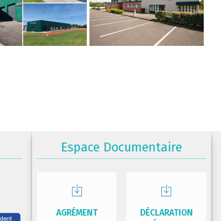
Espace Documentaire
AGRÉMENT
DÉCLARATION