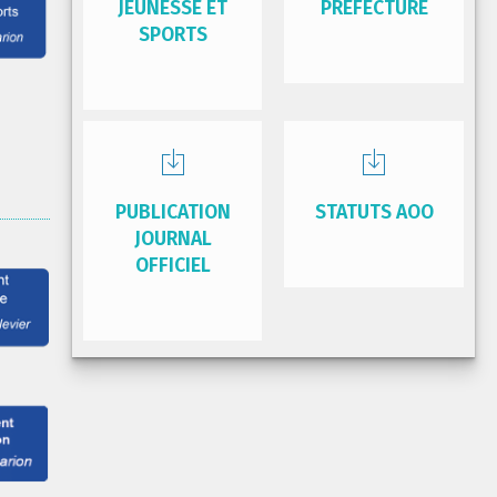
JEUNESSE ET
PRÉFECTURE
SPORTS
PUBLICATION
STATUTS AOO
JOURNAL
OFFICIEL