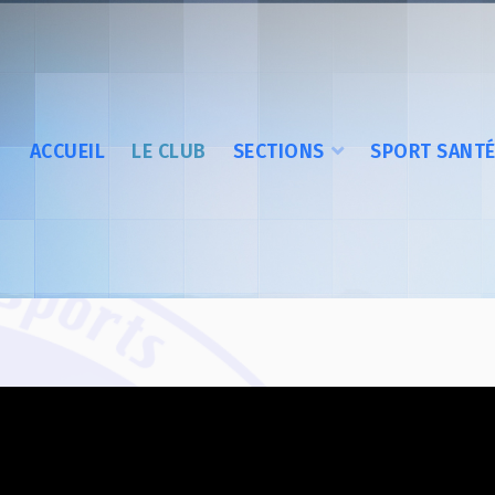
ACCUEIL
LE CLUB
SECTIONS
SPORT SANT