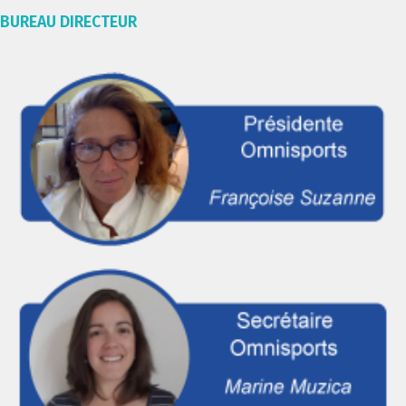
BUREAU DIRECTEUR