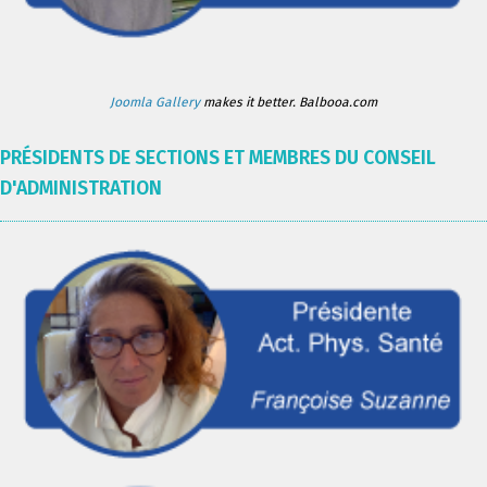
Joomla Gallery
makes it better. Balbooa.com
PRÉSIDENTS DE SECTIONS ET MEMBRES DU CONSEIL
D'ADMINISTRATION