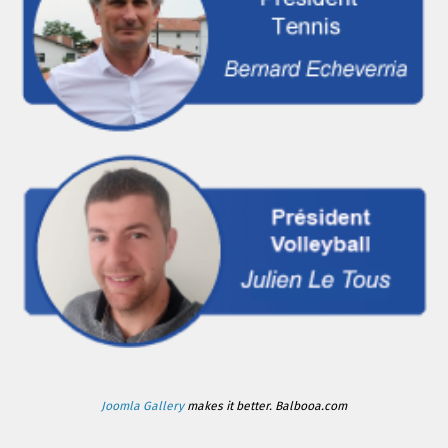
Joomla Gallery
makes it better. Balbooa.com