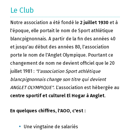
Le Club
Notre association a été fondé le
2 juillet 1930
et à
l'époque, elle portait le nom de Sport athlétique
blancpignonnais. A partir de la fin des années 40
et jusqu'au début des années 80, l'association
porte le nom de l'Anglet Olympique. Pourtant ce
changement de nom ne devient officiel que le 20
juillet 1981 :
"l'association Sport athlétique
blancpignonnais change son titre qui devient
ANGLET OLYMPIQUE"
. L'association est hébergée au
centre sportif et culturel El Hogar à Anglet
.
En quelques chiffres, l'AOO, c'est :
Une vingtaine de salariés