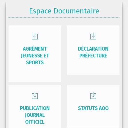
Espace Documentaire
AGRÉMENT
DÉCLARATION
JEUNESSE ET
PRÉFECTURE
SPORTS
PUBLICATION
STATUTS AOO
JOURNAL
OFFICIEL