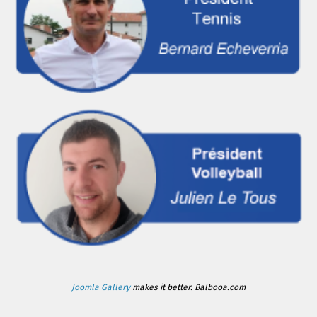
Joomla Gallery
makes it better. Balbooa.com