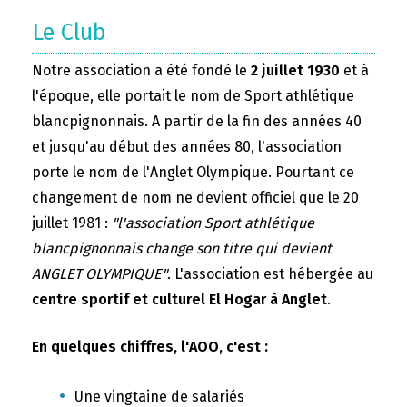
Le Club
Notre association a été fondé le
2 juillet 1930
et à
l'époque, elle portait le nom de Sport athlétique
blancpignonnais. A partir de la fin des années 40
et jusqu'au début des années 80, l'association
porte le nom de l'Anglet Olympique. Pourtant ce
changement de nom ne devient officiel que le 20
juillet 1981 :
"l'association Sport athlétique
blancpignonnais change son titre qui devient
ANGLET OLYMPIQUE"
. L'association est hébergée au
centre sportif et culturel El Hogar à Anglet
.
En quelques chiffres, l'AOO, c'est :
Une vingtaine de salariés