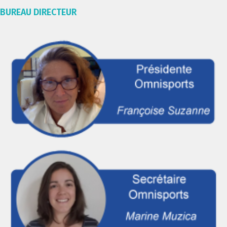
BUREAU DIRECTEUR