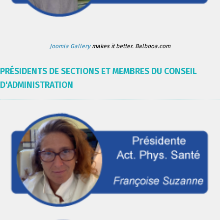
Joomla Gallery
makes it better. Balbooa.com
PRÉSIDENTS DE SECTIONS ET MEMBRES DU CONSEIL
D'ADMINISTRATION