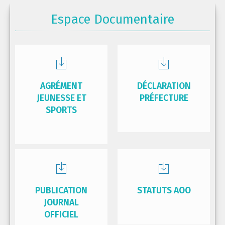
Espace Documentaire
AGRÉMENT
DÉCLARATION
JEUNESSE ET
PRÉFECTURE
SPORTS
PUBLICATION
STATUTS AOO
JOURNAL
OFFICIEL