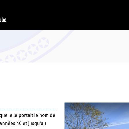
que, elle portait le nom de
 années 40 et jusqu'au