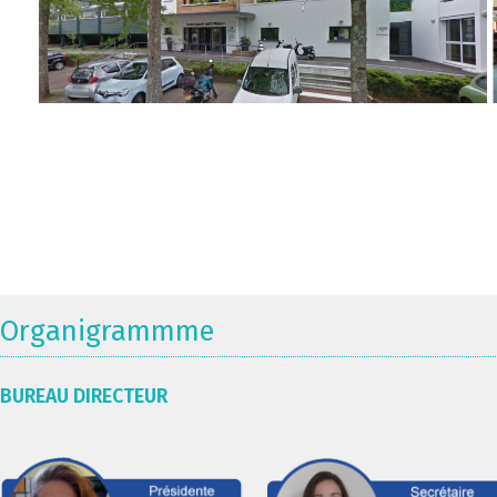
Organigrammme
BUREAU DIRECTEUR