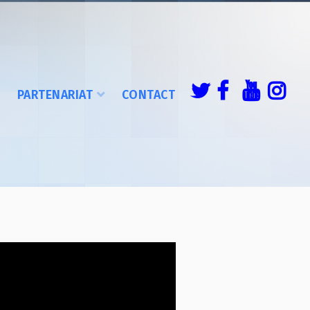
É
PARTENARIAT
CONTACT