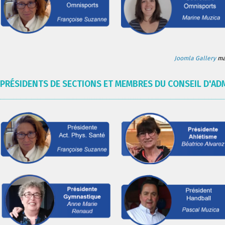
Joomla Gallery
mak
PRÉSIDENTS DE SECTIONS ET MEMBRES DU CONSEIL D'AD