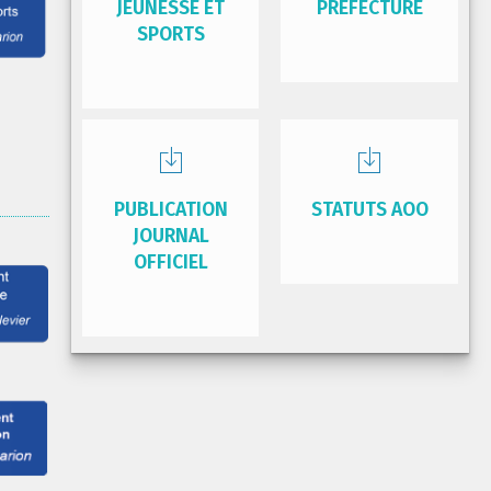
JEUNESSE ET
PRÉFECTURE
SPORTS
PUBLICATION
STATUTS AOO
JOURNAL
OFFICIEL