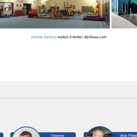
Joomla Gallery
makes it better. Balbooa.com