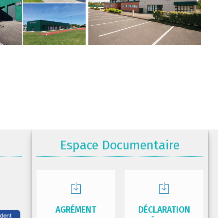
Espace Documentaire
AGRÉMENT
DÉCLARATION