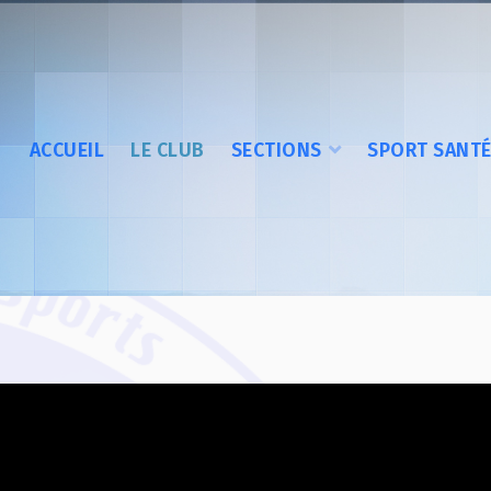
ACCUEIL
LE CLUB
SECTIONS
SPORT SANT