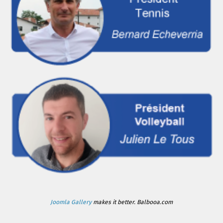
Joomla Gallery
makes it better. Balbooa.com