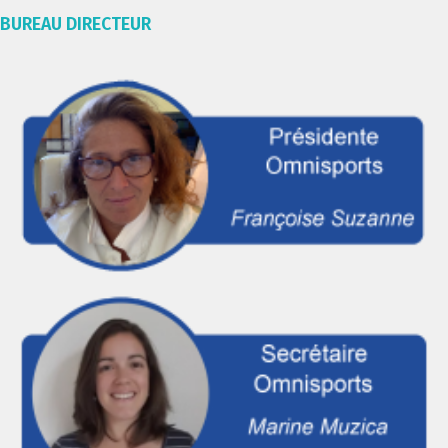
BUREAU DIRECTEUR