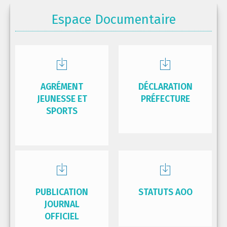
Espace Documentaire
AGRÉMENT
DÉCLARATION
JEUNESSE ET
PRÉFECTURE
SPORTS
PUBLICATION
STATUTS AOO
JOURNAL
OFFICIEL