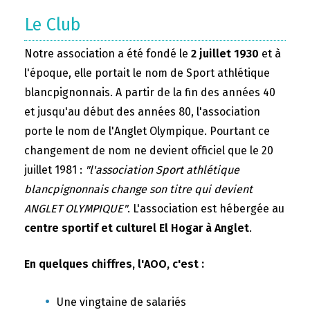
Le Club
Notre association a été fondé le
2 juillet 1930
et à
l'époque, elle portait le nom de Sport athlétique
blancpignonnais. A partir de la fin des années 40
et jusqu'au début des années 80, l'association
porte le nom de l'Anglet Olympique. Pourtant ce
changement de nom ne devient officiel que le 20
juillet 1981 :
"l'association Sport athlétique
blancpignonnais change son titre qui devient
ANGLET OLYMPIQUE"
. L'association est hébergée au
centre sportif et culturel El Hogar à Anglet
.
En quelques chiffres, l'AOO, c'est :
Une vingtaine de salariés