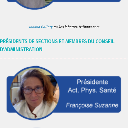
Joomla Gallery
makes it better. Balbooa.com
PRÉSIDENTS DE SECTIONS ET MEMBRES DU CONSEIL
D'ADMINISTRATION