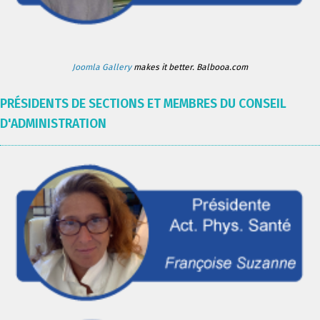
Joomla Gallery
makes it better. Balbooa.com
PRÉSIDENTS DE SECTIONS ET MEMBRES DU CONSEIL
D'ADMINISTRATION