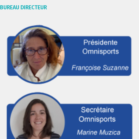
BUREAU DIRECTEUR