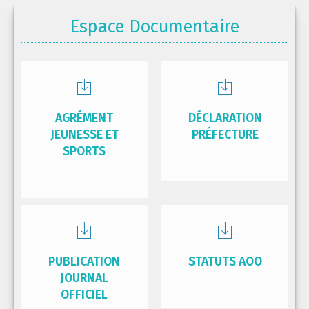
Espace Documentaire
AGRÉMENT
DÉCLARATION
JEUNESSE ET
PRÉFECTURE
SPORTS
PUBLICATION
STATUTS AOO
JOURNAL
OFFICIEL