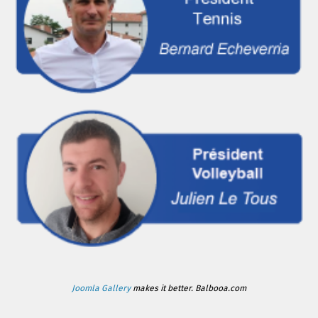
Joomla Gallery
makes it better. Balbooa.com