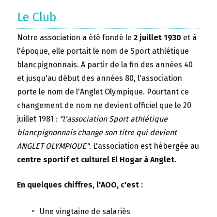
Le Club
Notre association a été fondé le
2 juillet 1930
et à
l'époque, elle portait le nom de Sport athlétique
blancpignonnais. A partir de la fin des années 40
et jusqu'au début des années 80, l'association
porte le nom de l'Anglet Olympique. Pourtant ce
changement de nom ne devient officiel que le 20
juillet 1981 :
"l'association Sport athlétique
blancpignonnais change son titre qui devient
ANGLET OLYMPIQUE"
. L'association est hébergée au
centre sportif et culturel El Hogar à Anglet
.
En quelques chiffres, l'AOO, c'est :
Une vingtaine de salariés