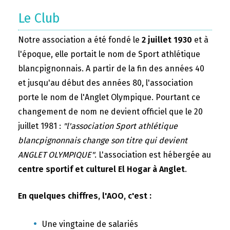
Le Club
Notre association a été fondé le
2 juillet 1930
et à
l'époque, elle portait le nom de Sport athlétique
blancpignonnais. A partir de la fin des années 40
et jusqu'au début des années 80, l'association
porte le nom de l'Anglet Olympique. Pourtant ce
changement de nom ne devient officiel que le 20
juillet 1981 :
"l'association Sport athlétique
blancpignonnais change son titre qui devient
ANGLET OLYMPIQUE"
. L'association est hébergée au
centre sportif et culturel El Hogar à Anglet
.
En quelques chiffres, l'AOO, c'est :
Une vingtaine de salariés