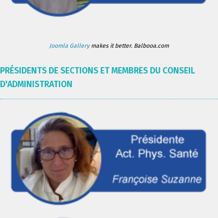
Joomla Gallery
makes it better. Balbooa.com
PRÉSIDENTS DE SECTIONS ET MEMBRES DU CONSEIL
D'ADMINISTRATION