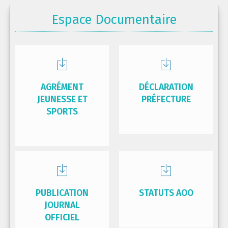
Espace Documentaire
AGRÉMENT
DÉCLARATION
JEUNESSE ET
PRÉFECTURE
SPORTS
PUBLICATION
STATUTS AOO
JOURNAL
OFFICIEL