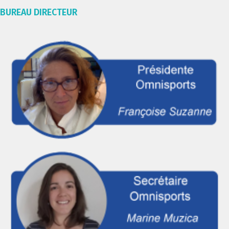
BUREAU DIRECTEUR