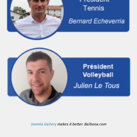
Joomla Gallery
makes it better. Balbooa.com