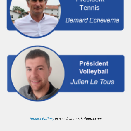
Joomla Gallery
makes it better. Balbooa.com