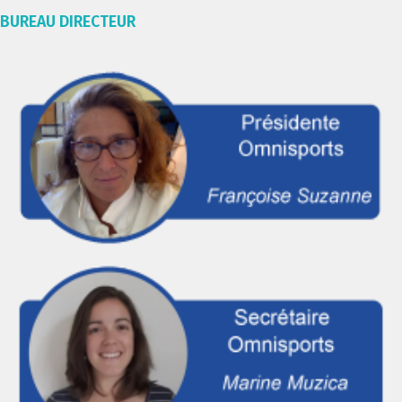
BUREAU DIRECTEUR