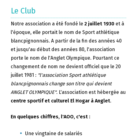
Le Club
Notre association a été fondé le
2 juillet 1930
et à
l'époque, elle portait le nom de Sport athlétique
blancpignonnais. A partir de la fin des années 40
et jusqu'au début des années 80, l'association
porte le nom de l'Anglet Olympique. Pourtant ce
changement de nom ne devient officiel que le 20
juillet 1981 :
"l'association Sport athlétique
blancpignonnais change son titre qui devient
ANGLET OLYMPIQUE"
. L'association est hébergée au
centre sportif et culturel El Hogar à Anglet
.
En quelques chiffres, l'AOO, c'est :
Une vingtaine de salariés