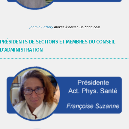
Joomla Gallery
makes it better. Balbooa.com
PRÉSIDENTS DE SECTIONS ET MEMBRES DU CONSEIL
D'ADMINISTRATION