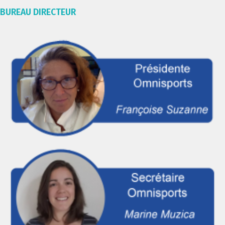
BUREAU DIRECTEUR