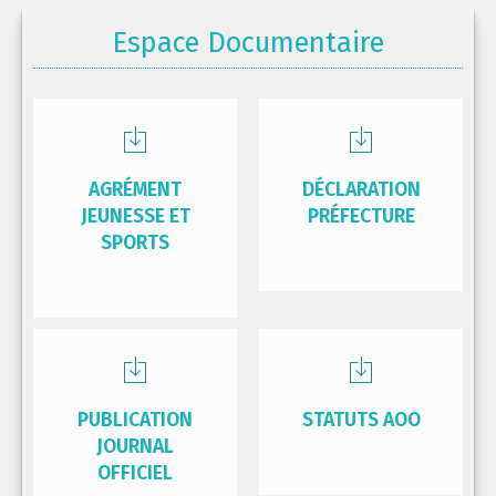
Espace Documentaire
AGRÉMENT
DÉCLARATION
JEUNESSE ET
PRÉFECTURE
SPORTS
PUBLICATION
STATUTS AOO
JOURNAL
OFFICIEL