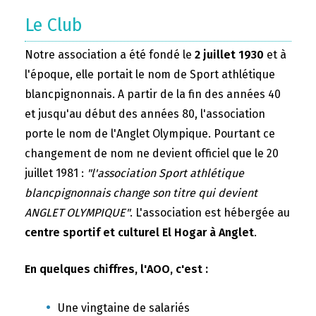
Le Club
Notre association a été fondé le
2 juillet 1930
et à
l'époque, elle portait le nom de Sport athlétique
blancpignonnais. A partir de la fin des années 40
et jusqu'au début des années 80, l'association
porte le nom de l'Anglet Olympique. Pourtant ce
changement de nom ne devient officiel que le 20
juillet 1981 :
"l'association Sport athlétique
blancpignonnais change son titre qui devient
ANGLET OLYMPIQUE"
. L'association est hébergée au
centre sportif et culturel El Hogar à Anglet
.
En quelques chiffres, l'AOO, c'est :
Une vingtaine de salariés