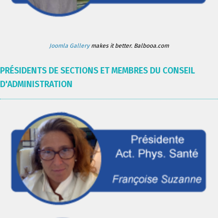
Joomla Gallery
makes it better. Balbooa.com
PRÉSIDENTS DE SECTIONS ET MEMBRES DU CONSEIL
D'ADMINISTRATION