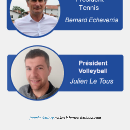
Joomla Gallery
makes it better. Balbooa.com