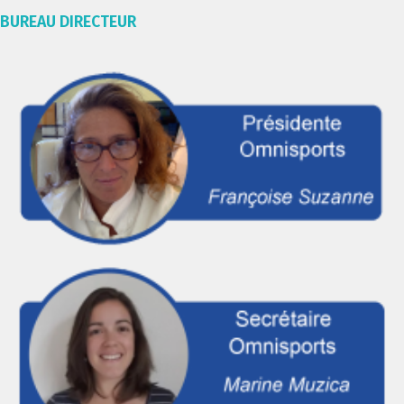
BUREAU DIRECTEUR