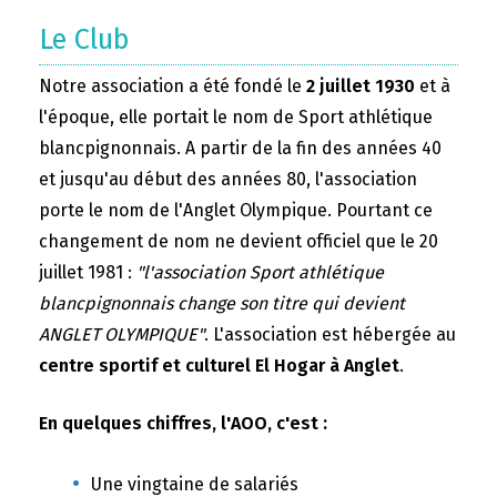
Le Club
Notre association a été fondé le
2 juillet 1930
et à
l'époque, elle portait le nom de Sport athlétique
blancpignonnais. A partir de la fin des années 40
et jusqu'au début des années 80, l'association
porte le nom de l'Anglet Olympique. Pourtant ce
changement de nom ne devient officiel que le 20
juillet 1981 :
"l'association Sport athlétique
blancpignonnais change son titre qui devient
ANGLET OLYMPIQUE"
. L'association est hébergée au
centre sportif et culturel El Hogar à Anglet
.
En quelques chiffres, l'AOO, c'est :
Une vingtaine de salariés