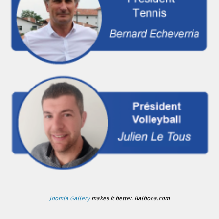
Joomla Gallery
makes it better. Balbooa.com