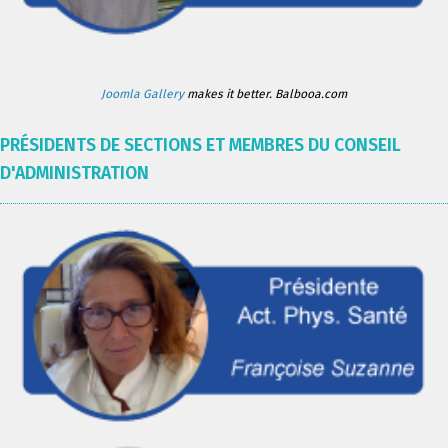
Joomla Gallery
makes it better. Balbooa.com
PRÉSIDENTS DE SECTIONS ET MEMBRES DU CONSEIL
D'ADMINISTRATION