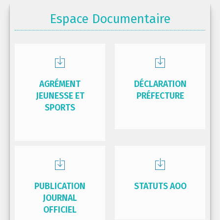
Espace Documentaire
AGRÉMENT
DÉCLARATION
JEUNESSE ET
PRÉFECTURE
SPORTS
PUBLICATION
STATUTS AOO
JOURNAL
OFFICIEL