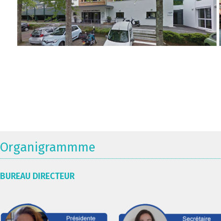
Organigrammme
BUREAU DIRECTEUR