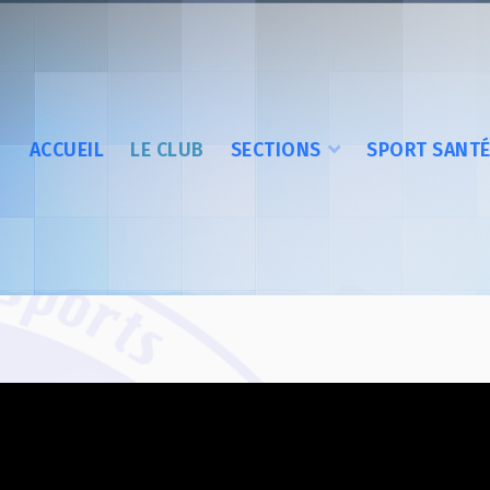
ACCUEIL
LE CLUB
SECTIONS
SPORT SANT