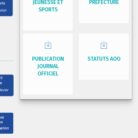
JEUNESSE ET
PRÉFECTURE
SPORTS
PUBLICATION
STATUTS AOO
JOURNAL
OFFICIEL