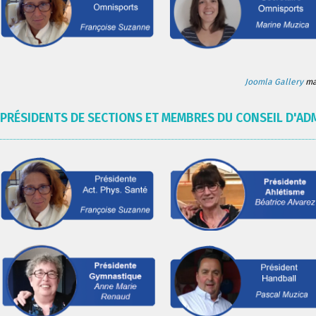
Joomla Gallery
mak
PRÉSIDENTS DE SECTIONS ET MEMBRES DU CONSEIL D'AD