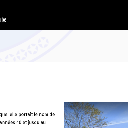
que, elle portait le nom de
 années 40 et jusqu'au