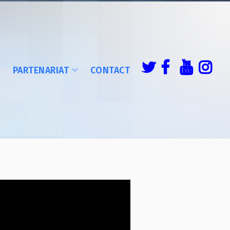
É
PARTENARIAT
CONTACT