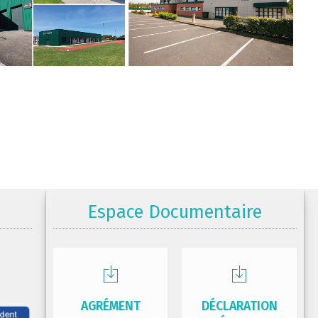
Espace Documentaire
AGRÉMENT
DÉCLARATION