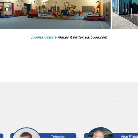
Joomla Gallery
makes it better. Balbooa.com