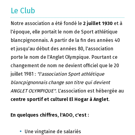
Le Club
Notre association a été fondé le
2 juillet 1930
et à
l'époque, elle portait le nom de Sport athlétique
blancpignonnais. A partir de la fin des années 40
et jusqu'au début des années 80, l'association
porte le nom de l'Anglet Olympique. Pourtant ce
changement de nom ne devient officiel que le 20
juillet 1981 :
"l'association Sport athlétique
blancpignonnais change son titre qui devient
ANGLET OLYMPIQUE"
. L'association est hébergée au
centre sportif et culturel El Hogar à Anglet
.
En quelques chiffres, l'AOO, c'est :
Une vingtaine de salariés