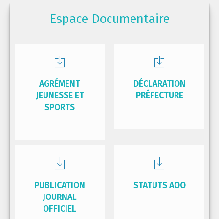
Espace Documentaire
AGRÉMENT
DÉCLARATION
JEUNESSE ET
PRÉFECTURE
SPORTS
PUBLICATION
STATUTS AOO
JOURNAL
OFFICIEL