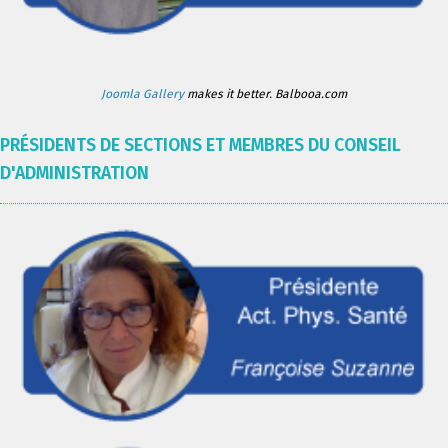
Joomla Gallery
makes it better. Balbooa.com
PRÉSIDENTS DE SECTIONS ET MEMBRES DU CONSEIL
D'ADMINISTRATION