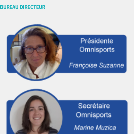
BUREAU DIRECTEUR