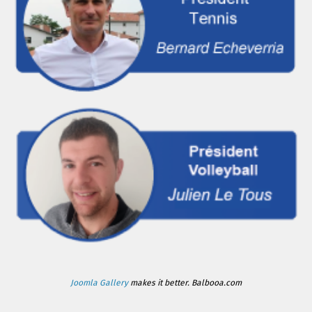
Joomla Gallery
makes it better. Balbooa.com