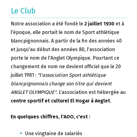
Le Club
Notre association a été fondé le
2 juillet 1930
et à
l'époque, elle portait le nom de Sport athlétique
blancpignonnais. A partir de la fin des années 40
et jusqu'au début des années 80, l'association
porte le nom de l'Anglet Olympique. Pourtant ce
changement de nom ne devient officiel que le 20
juillet 1981 :
"l'association Sport athlétique
blancpignonnais change son titre qui devient
ANGLET OLYMPIQUE"
. L'association est hébergée au
centre sportif et culturel El Hogar à Anglet
.
En quelques chiffres, l'AOO, c'est :
Une vingtaine de salariés