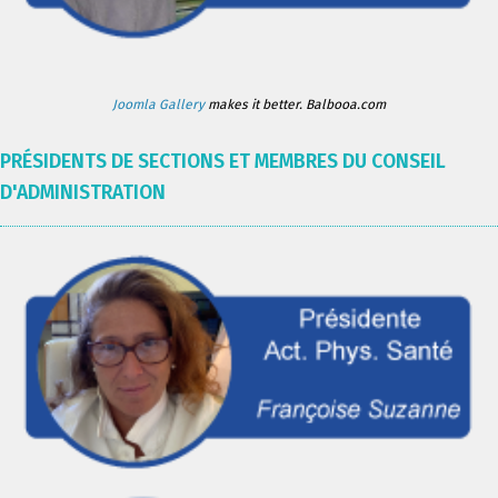
Joomla Gallery
makes it better. Balbooa.com
PRÉSIDENTS DE SECTIONS ET MEMBRES DU CONSEIL
D'ADMINISTRATION