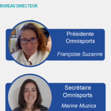
BUREAU DIRECTEUR