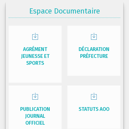
Espace Documentaire
AGRÉMENT
DÉCLARATION
JEUNESSE ET
PRÉFECTURE
SPORTS
PUBLICATION
STATUTS AOO
JOURNAL
OFFICIEL