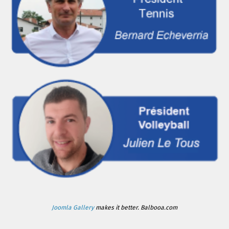
Joomla Gallery
makes it better. Balbooa.com