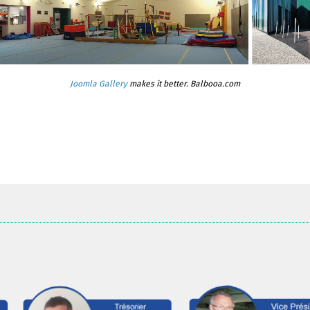
Joomla Gallery
makes it better. Balbooa.com