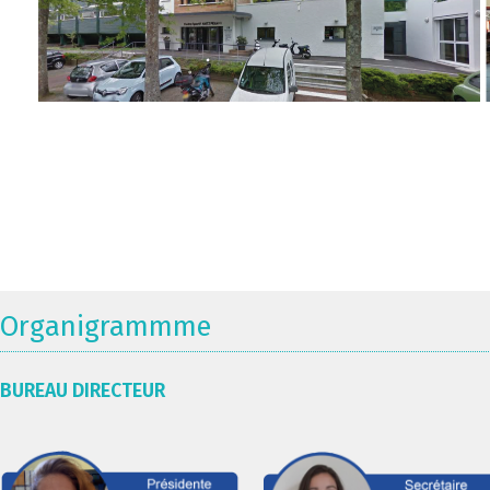
Organigrammme
BUREAU DIRECTEUR