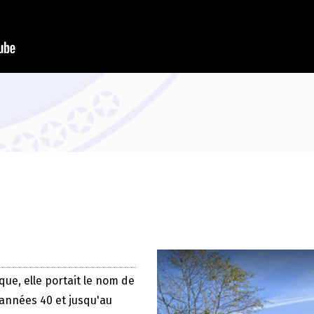
que, elle portait le nom de
 années 40 et jusqu'au