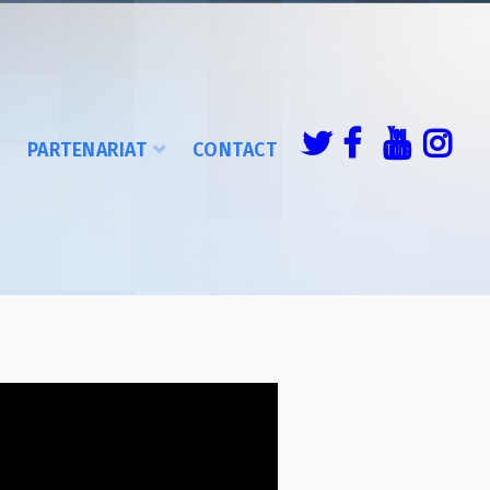
É
PARTENARIAT
CONTACT