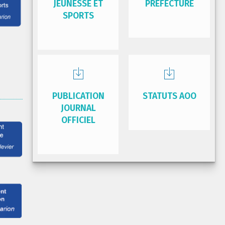
JEUNESSE ET
PRÉFECTURE
SPORTS
PUBLICATION
STATUTS AOO
JOURNAL
OFFICIEL