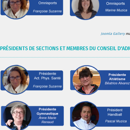
Joomla Gallery
mak
PRÉSIDENTS DE SECTIONS ET MEMBRES DU CONSEIL D'AD