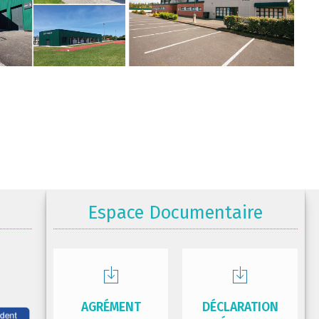
Espace Documentaire
AGRÉMENT
DÉCLARATION