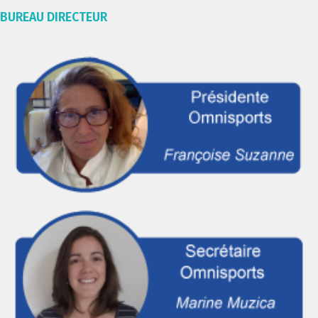
BUREAU DIRECTEUR