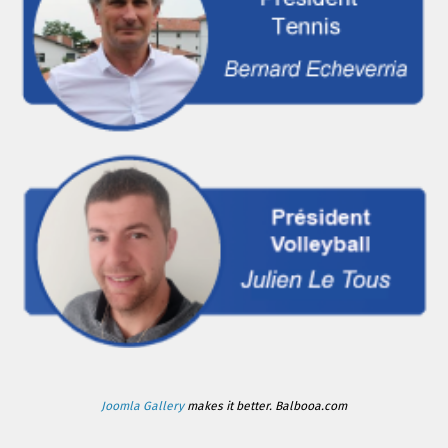
Joomla Gallery
makes it better. Balbooa.com