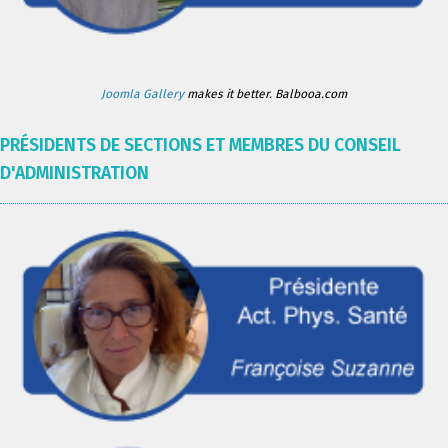
Joomla Gallery
makes it better. Balbooa.com
PRÉSIDENTS DE SECTIONS ET MEMBRES DU CONSEIL
D'ADMINISTRATION