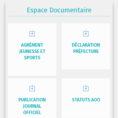
Espace Documentaire
AGRÉMENT
DÉCLARATION
JEUNESSE ET
PRÉFECTURE
SPORTS
PUBLICATION
STATUTS AOO
JOURNAL
OFFICIEL