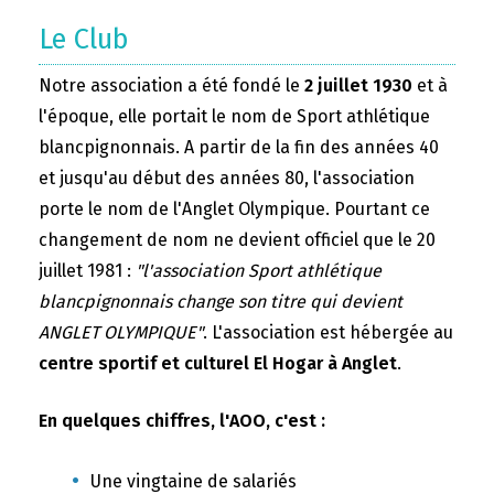
Le Club
Notre association a été fondé le
2 juillet 1930
et à
l'époque, elle portait le nom de Sport athlétique
blancpignonnais. A partir de la fin des années 40
et jusqu'au début des années 80, l'association
porte le nom de l'Anglet Olympique. Pourtant ce
changement de nom ne devient officiel que le 20
juillet 1981 :
"l'association Sport athlétique
blancpignonnais change son titre qui devient
ANGLET OLYMPIQUE"
. L'association est hébergée au
centre sportif et culturel El Hogar à Anglet
.
En quelques chiffres, l'AOO, c'est :
Une vingtaine de salariés